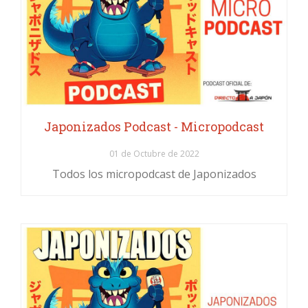
Japonizados Podcast - Micropodcast
01 de Octubre de 2022
Todos los micropodcast de Japonizados