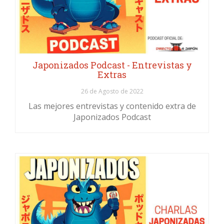
Japonizados Podcast - Entrevistas y
Extras
26 de Agosto de 2022
Las mejores entrevistas y contenido extra de
Japonizados Podcast