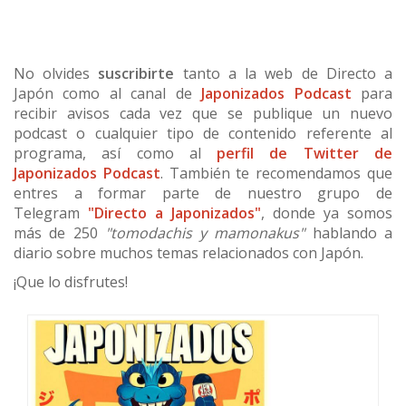
No olvides
suscribirte
tanto a la web de Directo a
Japón como al canal de
Japonizados Podcast
para
recibir avisos cada vez que se publique un nuevo
podcast o cualquier tipo de contenido referente al
programa, así como al
perfil de Twitter de
Japonizados Podcast
. También te recomendamos que
entres a formar parte de nuestro grupo de
Telegram
"Directo a Japonizados"
, donde ya somos
más de 250
"tomodachis y mamonakus"
hablando a
diario sobre muchos temas relacionados con Japón.
¡Que lo disfrutes!