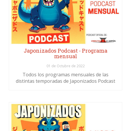
Japonizados Podcast - Programa
mensual
01 de Octubre de 2022
Todos los programas mensuales de las
distintas temporadas de Japonizados Podcast