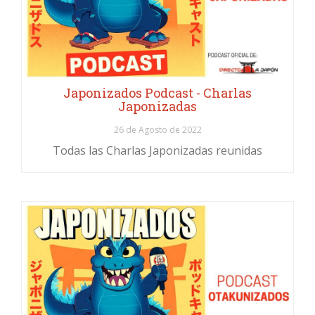
Japonizados Podcast - Charlas
Japonizadas
26 de Agosto de 2022
Todas las Charlas Japonizadas reunidas