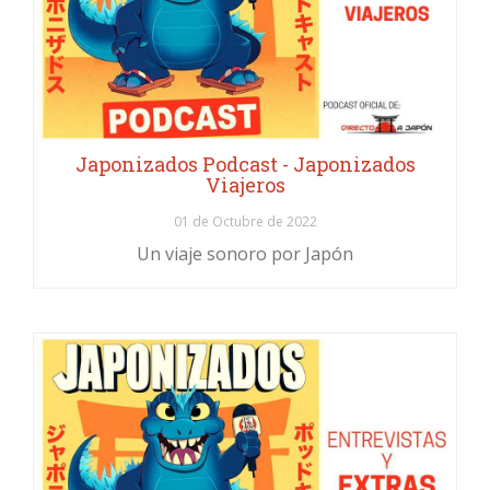
Japonizados Podcast - Japonizados
Viajeros
01 de Octubre de 2022
Un viaje sonoro por Japón