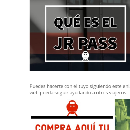
Puedes hacerte con el tuyo siguiendo este enl
web pueda seguir ayudando a otros viajeros.