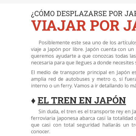
¿CÓMO DESPLAZARSE POR JA
VIAJAR POR 
Posiblemente este sea uno de los artículos 
viaje a Japón por libre. Japón cuenta con un
queremos ayudarte a que conozcas todas las 
necesaria para que llegues a donde necesites 
El medio de transporte principal en Japón e
amplia red de autobuses y metro o, si fuer
interno o un ferry. Vamos a ir detallando lo 
♦
EL TREN EN JAPÓN
Sin duda, el tren es el transporte rey en J
ferroviaria japonesa abarca casi la totalidad 
que casi con total seguridad hallarás un t
conocer.