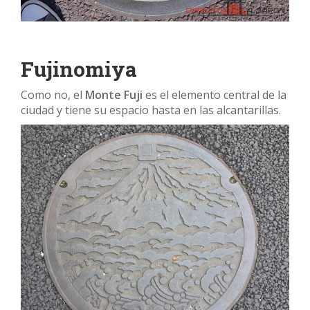
Fujinomiya
Como no, el
Monte Fuji
es el elemento central de la
ciudad y tiene su espacio hasta en las alcantarillas.