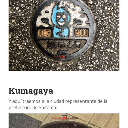
Kumagaya
Y aquí traemos a la ciudad representante de la
prefectura de Saitama.