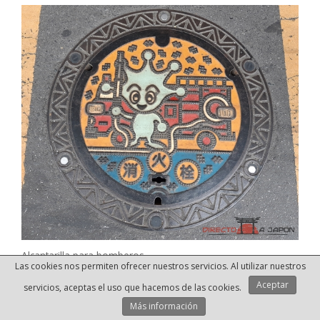
Alcantarilla para bomberos
Las cookies nos permiten ofrecer nuestros servicios. Al utilizar nuestros
Aceptar
servicios, aceptas el uso que hacemos de las cookies.
Kurihama
Más información