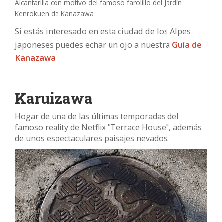
Alcantarilla con motivo del famoso farolillo del Jardín
Kenrokuen de Kanazawa
Si estás interesado en esta ciudad de los Alpes
japoneses puedes echar un ojo a nuestra
Guía de
Kanazawa
.
Karuizawa
Hogar de una de las últimas temporadas del
famoso reality de Netflix "Terrace House", además
de unos espectaculares paisajes nevados.