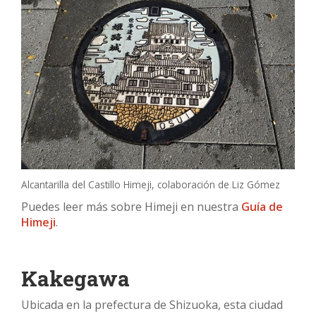
Alcantarilla del Castillo Himeji, colaboración de Liz Gómez
Puedes leer más sobre Himeji en nuestra
Guía de
Himeji
.
Kakegawa
Ubicada en la prefectura de Shizuoka, esta ciudad