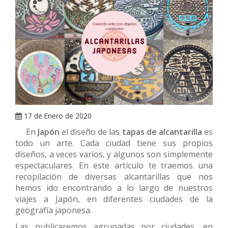
ARRAY
17 de Enero de 2020
En
Japón
el diseño de las
tapas de
alcantarilla
es
todo un arte. Cada ciudad tiene sus propios
diseños, a veces varios, y algunos son simplemente
espectaculares. En este artículo te traemos una
recopilación de diversas alcantarillas que nos
hemos ido encontrando a lo largo de nuestros
viajes a Japón, en diferentes ciudades de la
geografía japonesa.
Las publicaremos agrupadas por ciudades, en