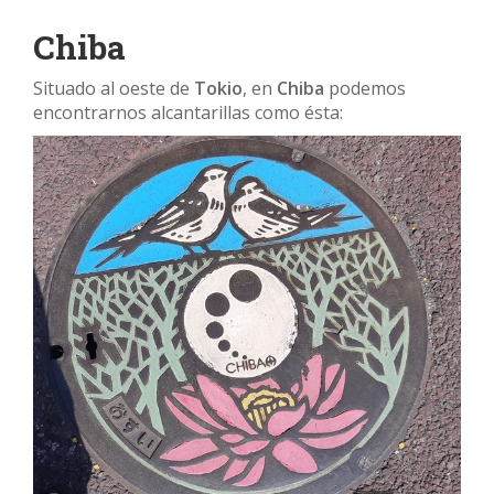
Chiba
Situado al oeste de
Tokio
, en
Chiba
podemos
encontrarnos alcantarillas como ésta: