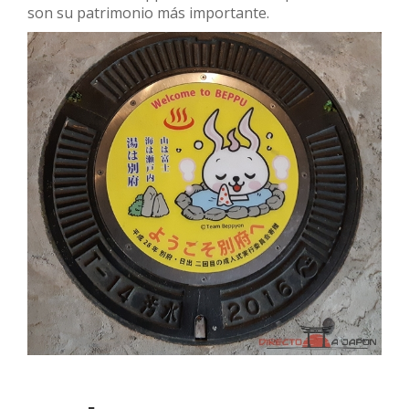
son su patrimonio más importante.