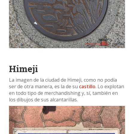
Himeji
La imagen de la ciudad de Himeji, como no podía
ser de otra manera, es la de su
castillo
. Lo explotan
en todo tipo de merchandishing y, sí, también en
los dibujos de sus alcantarillas.