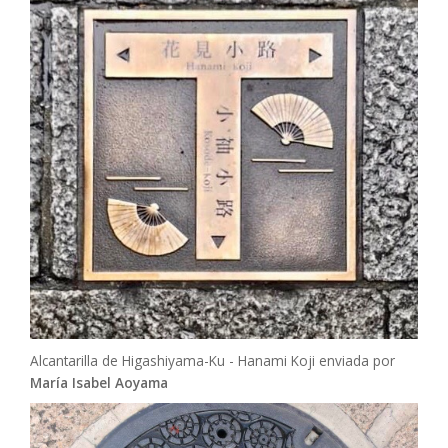
Alcantarilla de Higashiyama-Ku - Hanami Koji enviada por
María Isabel Aoyama