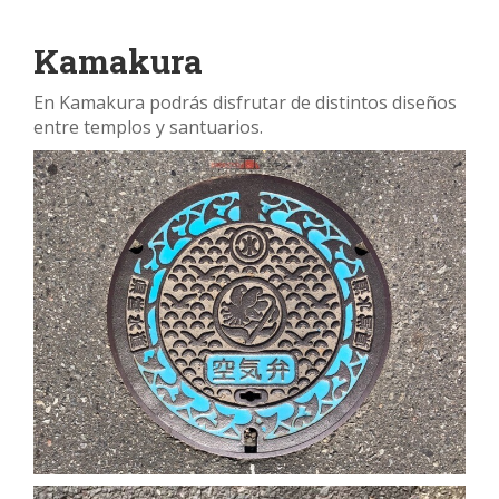
Kamakura
En Kamakura podrás disfrutar de distintos diseños
entre templos y santuarios.