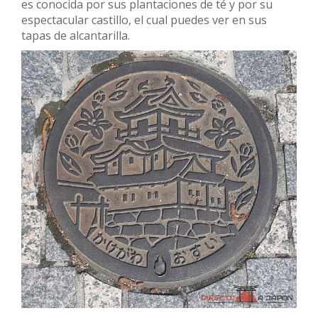
es conocida por sus plantaciones de té y por su
espectacular castillo, el cual puedes ver en sus
tapas de alcantarilla.