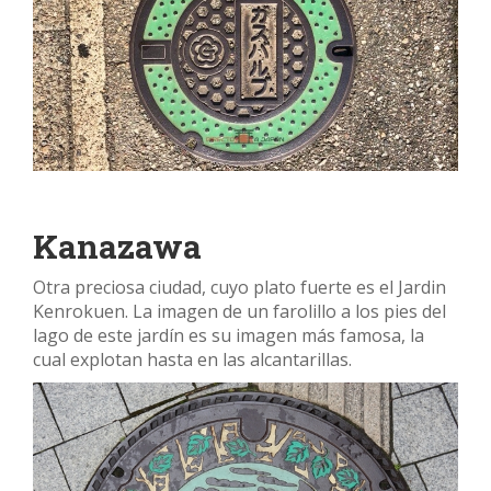
Kanazawa
Otra preciosa ciudad, cuyo plato fuerte es el Jardin
Kenrokuen. La imagen de un farolillo a los pies del
lago de este jardín es su imagen más famosa, la
cual explotan hasta en las alcantarillas.