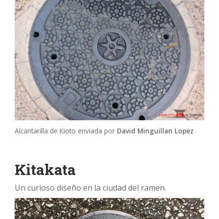
Alcantarilla de Kioto enviada por
David Minguillan Lopez
Kitakata
Un curioso diseño en la ciudad del ramen.