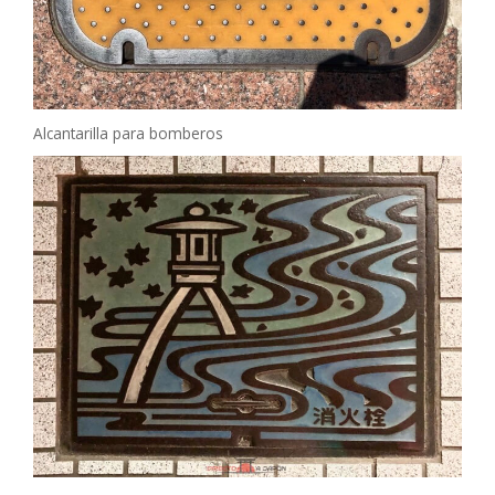
Alcantarilla para bomberos