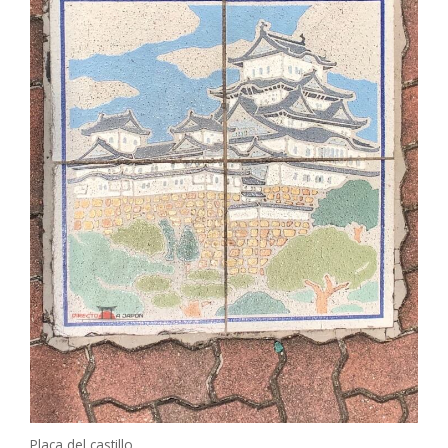
Placa del castillo