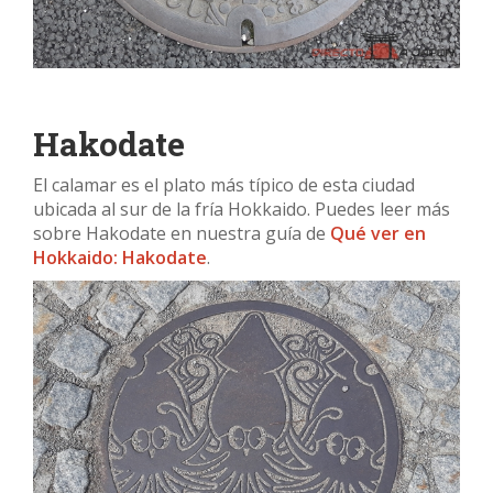
Hakodate
El calamar es el plato más típico de esta ciudad
ubicada al sur de la fría Hokkaido. Puedes leer más
sobre Hakodate en nuestra guía de
Qué ver en
Hokkaido: Hakodate
.