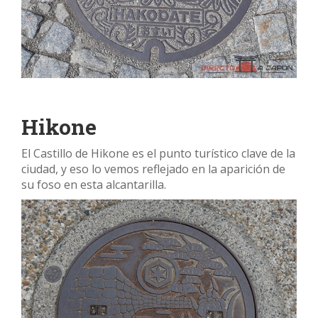
Hikone
El Castillo de Hikone es el punto turístico clave de la
ciudad, y eso lo vemos reflejado en la aparición de
su foso en esta alcantarilla.