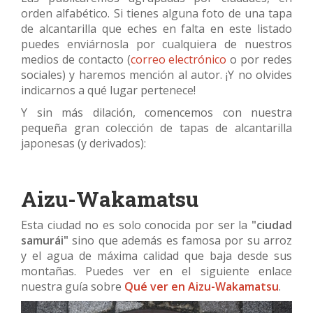
orden alfabético. Si tienes alguna foto de una tapa
de alcantarilla que eches en falta en este listado
puedes enviárnosla por cualquiera de nuestros
medios de contacto (
correo electrónico
o por redes
sociales) y haremos mención al autor. ¡Y no olvides
indicarnos a qué lugar pertenece!
Y sin más dilación, comencemos con nuestra
pequeña gran colección de tapas de alcantarilla
japonesas (y derivados):
Aizu-Wakamatsu
Esta ciudad no es solo conocida por ser la
"ciudad
samurái"
sino que además es famosa por su arroz
y el agua de máxima calidad que baja desde sus
montañas. Puedes ver en el siguiente enlace
nuestra guía sobre
Qué ver en Aizu-Wakamatsu
.