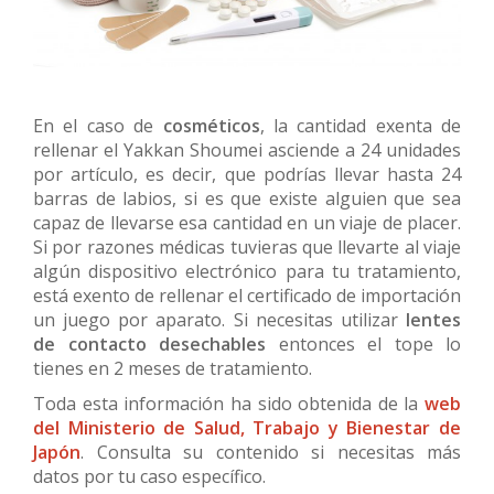
En el caso de
cosméticos
, la cantidad exenta de
rellenar el Yakkan Shoumei asciende a 24 unidades
por artículo, es decir, que podrías llevar hasta 24
barras de labios, si es que existe alguien que sea
capaz de llevarse esa cantidad en un viaje de placer.
Si por razones médicas tuvieras que llevarte al viaje
algún dispositivo electrónico para tu tratamiento,
está exento de rellenar el certificado de importación
un juego por aparato. Si necesitas utilizar
lentes
de contacto desechables
entonces el tope lo
tienes en 2 meses de tratamiento.
Toda esta información ha sido obtenida de la
web
del Ministerio de Salud, Trabajo y Bienestar de
Japón
. Consulta su contenido si necesitas más
datos por tu caso específico.