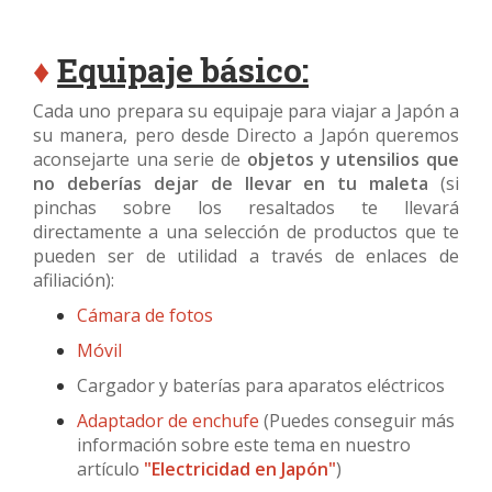
♦
Equipaje básico:
Cada uno prepara su equipaje para viajar a Japón a
su manera, pero desde Directo a Japón queremos
aconsejarte una serie de
objetos y utensilios que
no deberías dejar de llevar en tu maleta
(si
pinchas sobre los resaltados te llevará
directamente a una selección de productos que te
pueden ser de utilidad a través de enlaces de
afiliación):
Cámara de fotos
Móvil
Cargador y baterías para aparatos eléctricos
Adaptador de enchufe
(Puedes conseguir más
información sobre este tema en nuestro
artículo
"Electricidad en Japón"
)