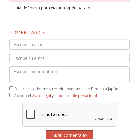
Guía definitiva para viajar a Japón barato
COMENTARIOS
Quiero suscribirme y recibir novedades de Directo a Japón
Acepto el
Aviso legal
y la
política de privacidad
Subir comentario