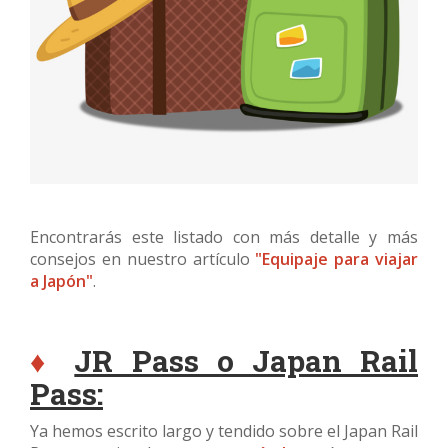
Encontrarás este listado con más detalle y más
consejos en nuestro artículo
"Equipaje para viajar
a Japón"
.
♦
JR Pass o Japan Rail
Pass:
Ya hemos escrito largo y tendido sobre el Japan Rail