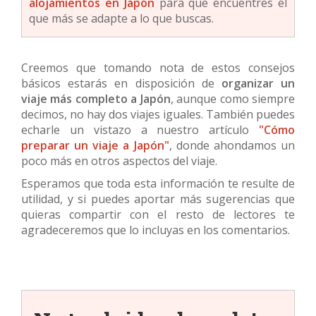
alojamientos en Japón
para que encuentres el
que más se adapte a lo que buscas.
Creemos que tomando nota de estos consejos
básicos estarás en disposición de
organizar un
viaje más completo a Japón
, aunque como siempre
decimos, no hay dos viajes iguales. También puedes
echarle un vistazo a nuestro artículo
"Cómo
preparar un viaje a Japón"
, donde ahondamos un
poco más en otros aspectos del viaje.
Esperamos que toda esta información te resulte de
utilidad, y si puedes aportar más sugerencias que
quieras compartir con el resto de lectores te
agradeceremos que lo incluyas en los comentarios.