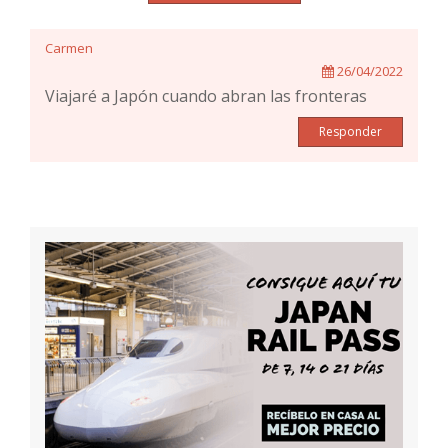
Carmen
26/04/2022
Viajaré a Japón cuando abran las fronteras
Responder