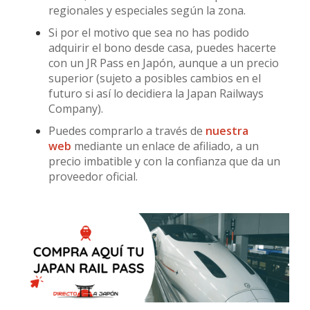
regionales y especiales según la zona.
Si por el motivo que sea no has podido
adquirir el bono desde casa, puedes hacerte
con un JR Pass en Japón, aunque a un precio
superior (sujeto a posibles cambios en el
futuro si así lo decidiera la Japan Railways
Company).
Puedes comprarlo a través de
nuestra
web
mediante un enlace de afiliado, a un
precio imbatible y con la confianza que da un
proveedor oficial.