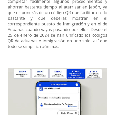
completar fácilmente algunos procedimientos y
ahorrar bastante tiempo al aterrizar en Japón, ya
que dispondrás de un código QR que facilitará todo
bastante y que deberás mostrar en el
correspondiente puesto de Inmigración y en el de
Aduanas cuando vayas pasando por ellos. Desde el
25 de enero de 2024 se han unificado los códigos
QR de aduanas e inmigración en uno solo, así que
todo se simplifica aún más.