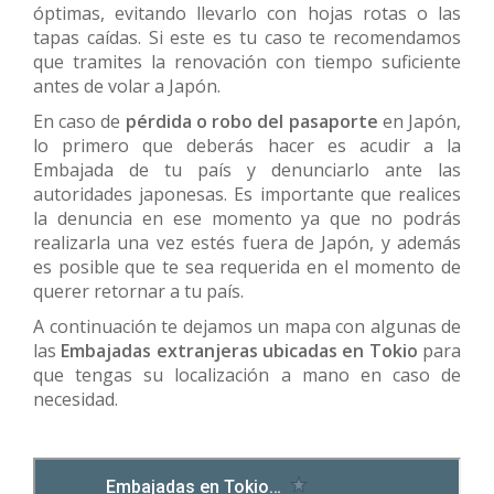
óptimas, evitando llevarlo con hojas rotas o las
tapas caídas. Si este es tu caso te recomendamos
que tramites la renovación con tiempo suficiente
antes de volar a Japón.
En caso de
pérdida o robo del pasaporte
en Japón,
lo primero que deberás hacer es acudir a la
Embajada de tu país y denunciarlo ante las
autoridades japonesas. Es importante que realices
la denuncia en ese momento ya que no podrás
realizarla una vez estés fuera de Japón, y además
es posible que te sea requerida en el momento de
querer retornar a tu país.
A continuación te dejamos un mapa con algunas de
las
Embajadas extranjeras ubicadas en Tokio
para
que tengas su localización a mano en caso de
necesidad.