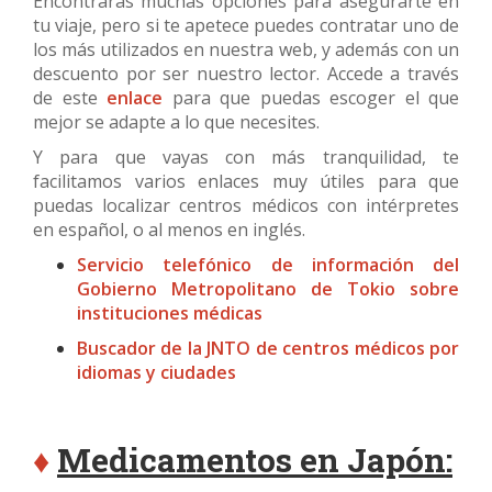
Encontrarás muchas opciones para asegurarte en
tu viaje, pero si te apetece puedes contratar uno de
los más utilizados en nuestra web, y además con un
descuento por ser nuestro lector. Accede a través
de este
enlace
para que puedas escoger el que
mejor se adapte a lo que necesites.
Y para que vayas con más tranquilidad, te
facilitamos varios enlaces muy útiles para que
puedas localizar centros médicos con intérpretes
en español, o al menos en inglés.
Servicio telefónico de información del
Gobierno Metropolitano de Tokio sobre
instituciones médicas
Buscador de la JNTO de centros médicos por
idiomas y ciudades
♦
Medicamentos en Japón: