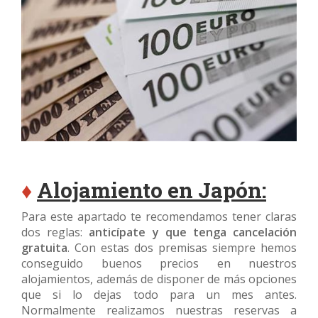
♦
Alojamiento en Japón:
Para este apartado te recomendamos tener claras
dos reglas:
anticípate y que tenga cancelación
gratuita
. Con estas dos premisas siempre hemos
conseguido buenos precios en nuestros
alojamientos, además de disponer de más opciones
que si lo dejas todo para un mes antes.
Normalmente realizamos nuestras reservas a