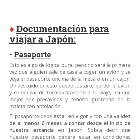
♦
Documentación para
viajar a Japón:
•
Pasaporte
Esto es algo de lógica pura, pero no será la primera
vez que alguien sale de casa a coger un avión y se
deja el pasaporte encima de la mesa o en un cajón.
Un descuido en esto puede costarte perder el avión
y comenzar de forma catastrófica tu viaje, así que
mejor ser precavidos y tenerlo guardado en la
maleta con antelación.
El pasaporte debe
estar en vigor
y con
una validez
de al menos 6 meses a contar desde el inicio de
nuestra estancia
en Japón. Sobra decir que
nuestro pasaporte deberá estar en condiciones