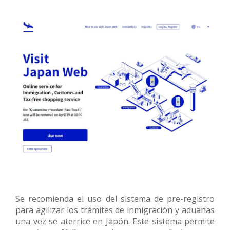
Se recomienda el uso del sistema de pre-registro
para agilizar los trámites de inmigración y aduanas
una vez se aterrice en Japón. Este sistema permite