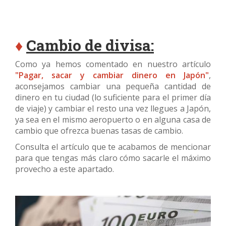
♦
Cambio de divisa:
Como ya hemos comentado en nuestro artículo
"Pagar, sacar y cambiar dinero en Japón"
,
aconsejamos cambiar una pequeña cantidad de
dinero en tu ciudad (lo suficiente para el primer día
de viaje) y cambiar el resto una vez llegues a Japón,
ya sea en el mismo aeropuerto o en alguna casa de
cambio que ofrezca buenas tasas de cambio.
Consulta el artículo que te acabamos de mencionar
para que tengas más claro cómo sacarle el máximo
provecho a este apartado.