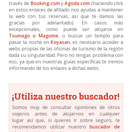
través de
Booking.com
y
Agoda.com
(haciendo click
en estos enlaces de afiliado nos ayudas a mantener
la web con tus reservas, así que te damos las
gracias por adelantado). En casos más
excepcionales, como puede ser alojarse en
Tsumago o Magome
, o buscar un templo para
pasar la noche en
Koyasan
, es necesario acceder a
webs propias de las oficinas de turismo de la región
dada su singularidad. Pero no tengas problema con
eso, ya que en nuestras guías específicas te iremos
informando de los enlaces a dichas webs.
¡Utiliza nuestro buscador!
Somos muy de consultar opiniones de otros
viajeros antes de alojarnos en cualquier
lugar así que, si quieres ir sobre seguro, te
recomendamos utilizar nuestro
buscador de