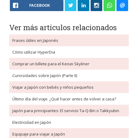
FACEBOOK
Ver más artículos relacionados
Frases útiles en Japonés
Cómo utilizar HyperDia
Comprar un billete para el Keisei Skyliner
Curiosidades sobre Japón (Parte II)
Viajar a Japón con bebés y niños pequeños
Último día del viaje. ¿Qué hacer antes de volver a casa?
Japón para principiantes: El servicio Ta-Q-Bin o Takkyubin
Electricidad en Japón
Equipaje para viajar a Japón