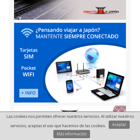
Las cookies nos permiten ofrecer nuestros servicios. Al utilizar nuestros
Aceptar
servicios, aceptas el uso que hacemos de las cookies.
Más información