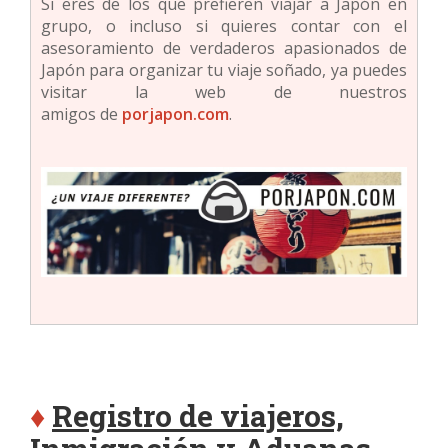
Si eres de los que prefieren viajar a Japón en
grupo, o incluso si quieres contar con el
asesoramiento de verdaderos apasionados de
Japón para organizar tu viaje soñado, ya puedes
visitar la web de nuestros
amigos
de
porjapon.com
.
♦
Registro de viajeros,