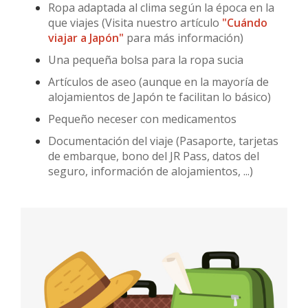
Ropa adaptada al clima según la época en la
que viajes (Visita nuestro artículo
"Cuándo
viajar a Japón"
para más información)
Una pequeña bolsa para la ropa sucia
Artículos de aseo (aunque en la mayoría de
alojamientos de Japón te facilitan lo básico)
Pequeño neceser con medicamentos
Documentación del viaje (Pasaporte, tarjetas
de embarque, bono del JR Pass, datos del
seguro, información de alojamientos, ...)