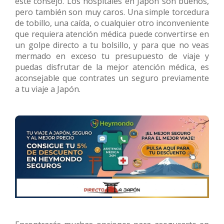
este consejo. Los hospitales en Japón son buenos,
pero también son muy caros. Una simple torcedura
de tobillo, una caída, o cualquier otro inconveniente
que requiera atención médica puede convertirse en
un golpe directo a tu bolsillo, y para que no veas
mermado en exceso tu presupuesto de viaje y
puedas disfrutar de la mejor atención médica, es
aconsejable que contrates un seguro previamente
a tu viaje a Japón.