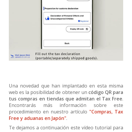
Una novedad que han implantado en esta misma
web es la posibilidad de obtener un
código QR para
tus compras en tiendas que admitan el Tax Free
.
Encontrarás más información sobre este
procedimiento en nuestro artículo
"Compras, Tax
Free y aduanas en Japón"
.
Te dejamos a continuación este vídeo tutorial para