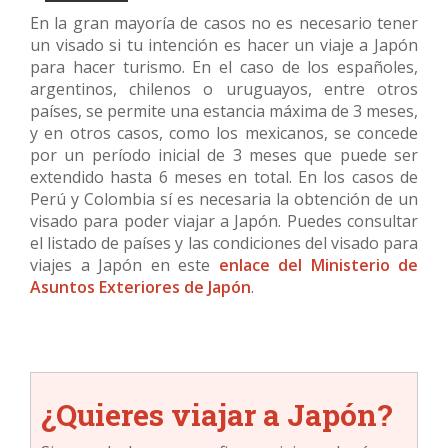
En la gran mayoría de casos no es necesario tener
un visado si tu intención es hacer un viaje a Japón
para hacer turismo. En el caso de los españoles,
argentinos, chilenos o uruguayos, entre otros
países, se permite una estancia máxima de 3 meses,
y en otros casos, como los mexicanos, se concede
por un período inicial de 3 meses que puede ser
extendido hasta 6 meses en total. En los casos de
Perú y Colombia sí es necesaria la obtención de un
visado para poder viajar a Japón. Puedes consultar
el listado de países y las condiciones del visado para
viajes a Japón en este
enlace del Ministerio de
Asuntos Exteriores de Japón
.
¿Quieres viajar a Japón?