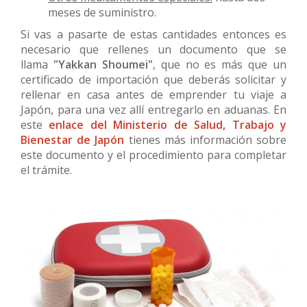
meses de suministro.
Si vas a pasarte de estas cantidades entonces es
necesario que rellenes un documento que se
llama
"Yakkan Shoumei"
, que no es más que un
certificado de importación que deberás solicitar y
rellenar en casa antes de emprender tu viaje a
Japón, para una vez allí entregarlo en aduanas. En
este
enlace del Ministerio de Salud, Trabajo y
Bienestar de Japón
tienes más información sobre
este documento y el procedimiento para completar
el trámite.