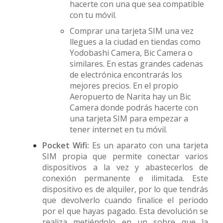
hacerte con una que sea compatible
con tu móvil.
Comprar una tarjeta SIM una vez
llegues a la ciudad en tiendas como
Yodobashi Camera, Bic Camera o
similares. En estas grandes cadenas
de electrónica encontrarás los
mejores precios. En el propio
Aeropuerto de Narita hay un Bic
Camera donde podrás hacerte con
una tarjeta SIM para empezar a
tener internet en tu móvil.
Pocket Wifi:
Es un aparato con una tarjeta
SIM propia que permite conectar varios
dispositivos a la vez y abastecerlos de
conexión permanente e ilimitada. Este
dispositivo es de alquiler, por lo que tendrás
que devolverlo cuando finalice el periodo
por el que hayas pagado. Esta devolución se
realiza metiéndolo en un sobre que la