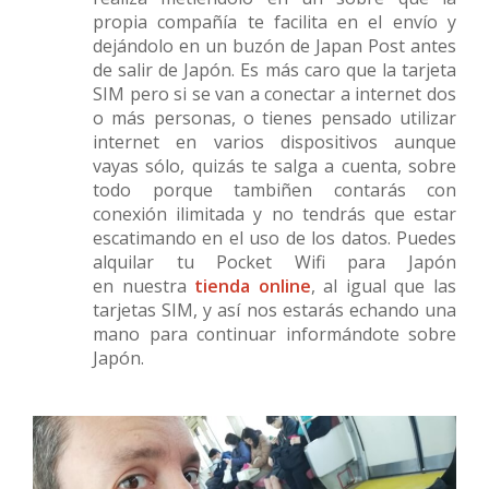
propia compañía te facilita en el envío y
dejándolo en un buzón de Japan Post antes
de salir de Japón. Es más caro que la tarjeta
SIM pero si se van a conectar a internet dos
o más personas, o tienes pensado utilizar
internet en varios dispositivos aunque
vayas sólo, quizás te salga a cuenta, sobre
todo porque tambiñen contarás con
conexión ilimitada y no tendrás que estar
escatimando en el uso de los datos. Puedes
alquilar tu Pocket Wifi para Japón
en nuestra
tienda online
, al igual que las
tarjetas SIM, y así nos estarás echando una
mano para continuar informándote sobre
Japón.