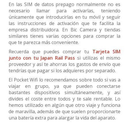
En las SIM de datos prepago normalmente no es
necesario llamar para activarlas, teniendo
únicamente que introducirlas en tu móvil y seguir
las instrucciones de activación que te facilita la
empresa distribuidora. En Bic Camera y tiendas
similares tienes varias opciones para comprar la
que te parezca más conveniente.
Recuerda que puedes comprar tu
Tarjeta SIM
junto con tu Japan Rail Pass
si utilizas el mismo
proveedor y así te ahorras los gastos de envío que
tendrías que pagar si los adquieres por separado.
El Pocket Wifi lo recomendamos sobre todo si vas a
viajar en grupo, ya que pueden conectarse
bastantes dispositivos simultáneamente, y así
divides el coste entre todos y te sale rentable. Lo
hemos utilizado en algún que otro viaje y funciona
de maravilla, además de que suelen proporcionarte
una batería extra para alargar la vida del aparato.