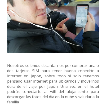
Nosotros solemos decantarnos por comprar una o
dos tarjetas SIM para tener buena conexión a
internet en Japón, sobre todo si solo tenemos
pensado usar internet para ubicarnos y movernos
durante el viaje por Japón. Una vez en el hotel
podrás conectarte al wifi del alojamiento para
descargar las fotos del día en la nube y saludar a la
familia.