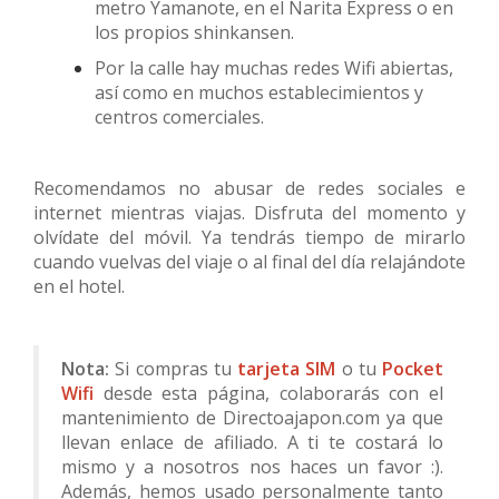
metro Yamanote, en el Narita Express o en
los propios shinkansen.
Por la calle hay muchas redes Wifi abiertas,
así como en muchos establecimientos y
centros comerciales.
Recomendamos no abusar de redes sociales e
internet mientras viajas. Disfruta del momento y
olvídate del móvil. Ya tendrás tiempo de mirarlo
cuando vuelvas del viaje o al final del día relajándote
en el hotel.
Nota:
Si compras tu
tarjeta SIM
o tu
Pocket
Wifi
desde esta página, colaborarás con el
mantenimiento de Directoajapon.com ya que
llevan enlace de afiliado. A ti te costará lo
mismo y a nosotros nos haces un favor :).
Además, hemos usado personalmente tanto