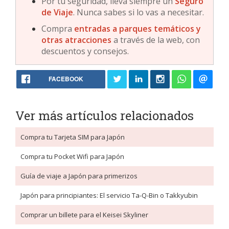
Por tu seguridad, lleva siempre un
Seguro
de Viaje
. Nunca sabes si lo vas a necesitar.
Compra
entradas a parques temáticos y
otras atracciones
a través de la web, con
descuentos y consejos.
FACEBOOK
Ver más artículos relacionados
Compra tu Tarjeta SIM para Japón
Compra tu Pocket Wifi para Japón
Guía de viaje a Japón para primerizos
Japón para principiantes: El servicio Ta-Q-Bin o Takkyubin
Comprar un billete para el Keisei Skyliner