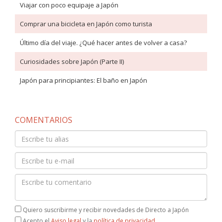
Viajar con poco equipaje a Japón
Comprar una bicicleta en Japón como turista
Último día del viaje. ¿Qué hacer antes de volver a casa?
Curiosidades sobre Japón (Parte II)
Japón para principiantes: El baño en Japón
COMENTARIOS
Quiero suscribirme y recibir novedades de Directo a Japón
Acepto el
Aviso legal
y la
política de privacidad