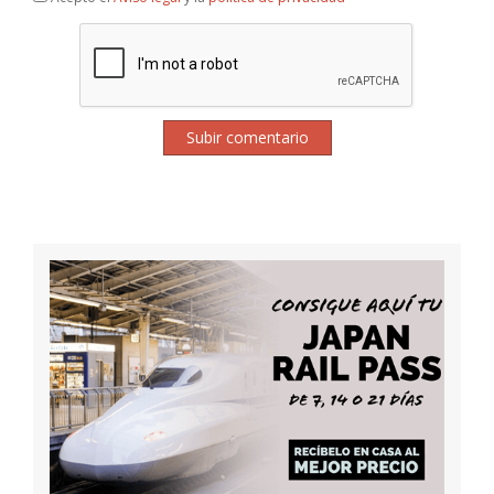
Subir comentario