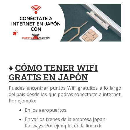
♦
CÓMO TENER WIFI
GRATIS EN JAPÓN
Puedes encontrar puntos Wifi gratuitos a lo largo
del país desde los que podrás conectarte a internet.
Por ejemplo:
En los aeropuertos.
En varios trenes de la empresa Japan
Railways. Por ejemplo, en la línea de