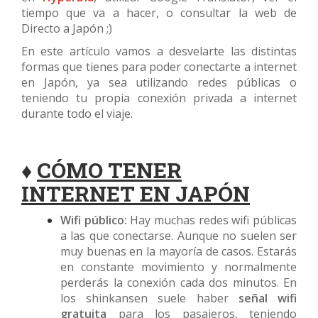
tiempo que va a hacer, o consultar la web de
Directo a Japón ;)
En este artículo vamos a desvelarte las distintas
formas que tienes para poder conectarte a internet
en Japón, ya sea utilizando redes públicas o
teniendo tu propia conexión privada a internet
durante todo el viaje.
♦
CÓMO TENER
INTERNET EN JAPÓN
Wifi público:
Hay muchas redes wifi públicas
a las que conectarse. Aunque no suelen ser
muy buenas en la mayoría de casos. Estarás
en constante movimiento y normalmente
perderás la conexión cada dos minutos. En
los shinkansen suele haber
señal wifi
gratuita
para los pasajeros, teniendo