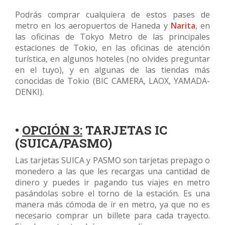
Podrás comprar cualquiera de estos pases de
metro en los aeropuertos de Haneda y
Narita
, en
las oficinas de Tokyo Metro de las principales
estaciones de Tokio, en las oficinas de atención
turística, en algunos hoteles (no olvides preguntar
en el tuyo), y en algunas de las tiendas más
conocidas de Tokio (BIC CAMERA, LAOX, YAMADA-
DENKI).
•
OPCIÓN 3:
TARJETAS IC
(SUICA/PASMO)
Las tarjetas SUICA y PASMO son tarjetas prepago o
monedero a las que les recargas una cantidad de
dinero y puedes ir pagando tus viajes en metro
pasándolas sobre el torno de la estación. Es una
manera más cómoda de ir en metro, ya que no es
necesario comprar un billete para cada trayecto.