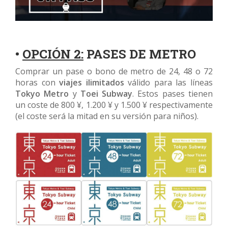
•
OPCIÓN 2:
PASES DE METRO
Comprar un pase o bono de metro de 24, 48 o 72
horas con
viajes ilimitados
válido para las líneas
Tokyo Metro
y
Toei Subway
. Estos pases tienen
un coste de 800 ¥, 1.200 ¥ y 1.500 ¥ respectivamente
(el coste será la mitad en su versión para niños).