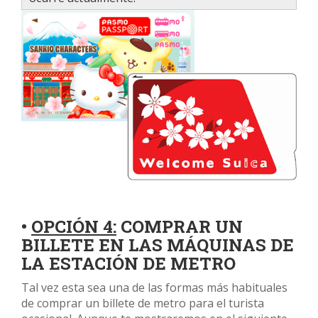
•
OPCIÓN 4:
COMPRAR UN
BILLETE EN LAS MÁQUINAS DE
LA ESTACIÓN DE METRO
Tal vez esta sea una de las formas más habituales
de comprar un billete de metro para el turista