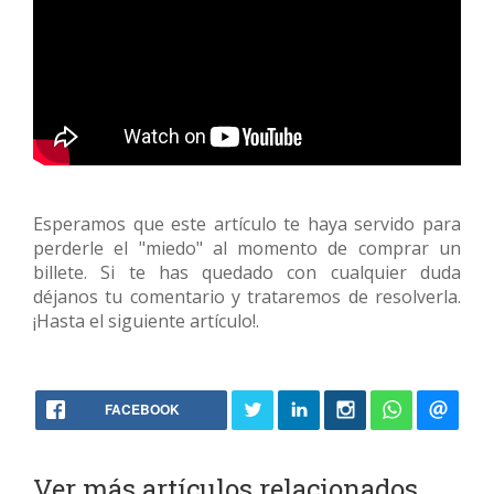
Esperamos que este artículo te haya servido para
perderle el "miedo" al momento de comprar un
billete. Si te has quedado con cualquier duda
déjanos tu comentario y trataremos de resolverla.
¡Hasta el siguiente artículo!.
FACEBOOK
Ver más artículos relacionados