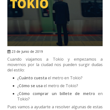
ARRAY
23 de Junio de 2019
Cuando viajamos a Tokio y empezamos a
movernos por la ciudad nos pueden surgir dudas
del estilo:
¿
Cuánto cuesta
el metro en Tokio?
¿
Cómo se usa
el metro de Tokio?
¿
Cómo comprar un billete de metro
en
Tokio?
Pues vamos a ayudarte a resolver algunas de estas