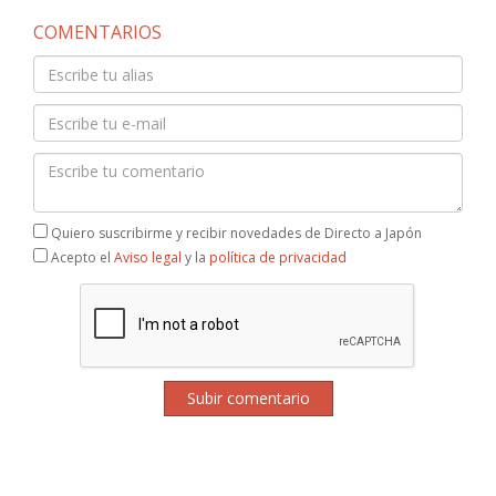
COMENTARIOS
Quiero suscribirme y recibir novedades de Directo a Japón
Acepto el
Aviso legal
y la
política de privacidad
Subir comentario