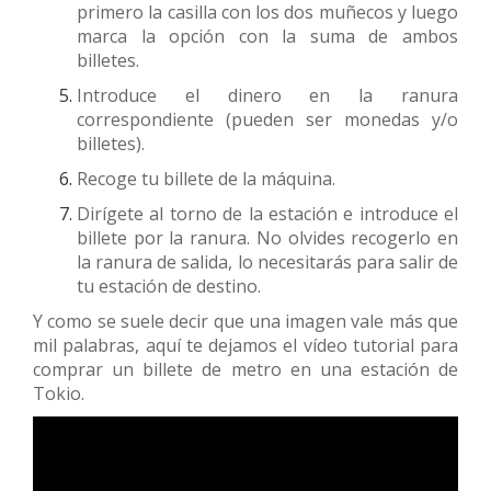
primero la casilla con los dos muñecos y luego
marca la opción con la suma de ambos
billetes.
Introduce el dinero en la ranura
correspondiente (pueden ser monedas y/o
billetes).
Recoge tu billete de la máquina.
Dirígete al torno de la estación e introduce el
billete por la ranura. No olvides recogerlo en
la ranura de salida, lo necesitarás para salir de
tu estación de destino.
Y como se suele decir que una imagen vale más que
mil palabras, aquí te dejamos el vídeo tutorial para
comprar un billete de metro en una estación de
Tokio.