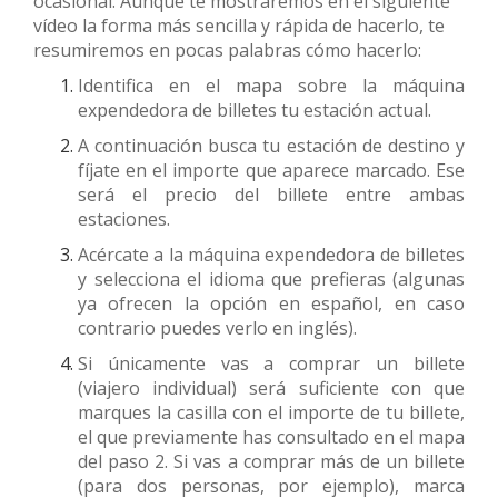
ocasional. Aunque te mostraremos en el siguiente
vídeo la forma más sencilla y rápida de hacerlo, te
resumiremos en pocas palabras cómo hacerlo:
Identifica en el mapa sobre la máquina
expendedora de billetes tu estación actual.
A continuación busca tu estación de destino y
fíjate en el importe que aparece marcado. Ese
será el precio del billete entre ambas
estaciones.
Acércate a la máquina expendedora de billetes
y selecciona el idioma que prefieras (algunas
ya ofrecen la opción en español, en caso
contrario puedes verlo en inglés).
Si únicamente vas a comprar un billete
(viajero individual) será suficiente con que
marques la casilla con el importe de tu billete,
el que previamente has consultado en el mapa
del paso 2. Si vas a comprar más de un billete
(para dos personas, por ejemplo), marca