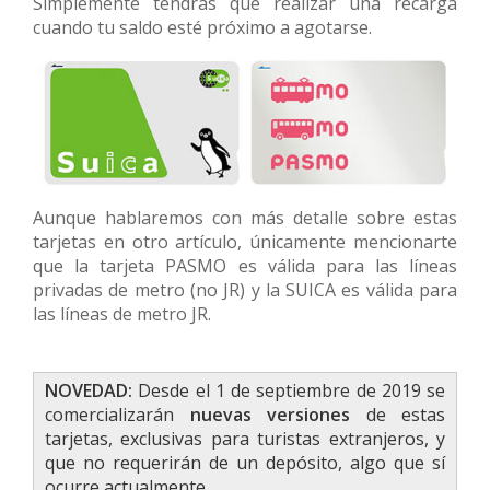
Simplemente tendrás que realizar una recarga
cuando tu saldo esté próximo a agotarse.
Aunque hablaremos con más detalle sobre estas
tarjetas en otro artículo, únicamente mencionarte
que la tarjeta PASMO es válida para las líneas
privadas de metro (no JR) y la SUICA es válida para
las líneas de metro JR.
NOVEDAD:
Desde el 1 de septiembre de 2019 se
comercializarán
nuevas versiones
de estas
tarjetas, exclusivas para turistas extranjeros, y
que no requerirán de un depósito, algo que sí
ocurre actualmente.