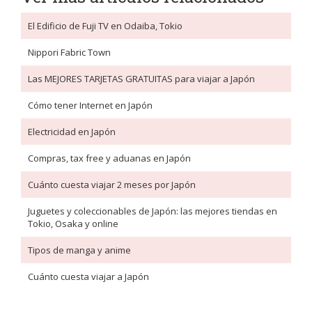
El Edificio de Fuji TV en Odaiba, Tokio
Nippori Fabric Town
Las MEJORES TARJETAS GRATUITAS para viajar a Japón
Cómo tener Internet en Japón
Electricidad en Japón
Compras, tax free y aduanas en Japón
Cuánto cuesta viajar 2 meses por Japón
Juguetes y coleccionables de Japón: las mejores tiendas en
Tokio, Osaka y online
Tipos de manga y anime
Cuánto cuesta viajar a Japón