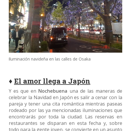
Iluminación navideña en las calles de Osaka
♦
El amor llega a Japón
Y es que en
Nochebuena
una de las maneras de
celebrar la Navidad en Japón es salir a cenar con la
pareja y tener una cita romántica mientras paseas
rodeado por las ya mencionadas iluminaciones que
encontrarás por toda la ciudad. Las reservas en
restaurantes se disparan en esta fecha y, sobre
todo para la gente joven, se convierte en un asunto