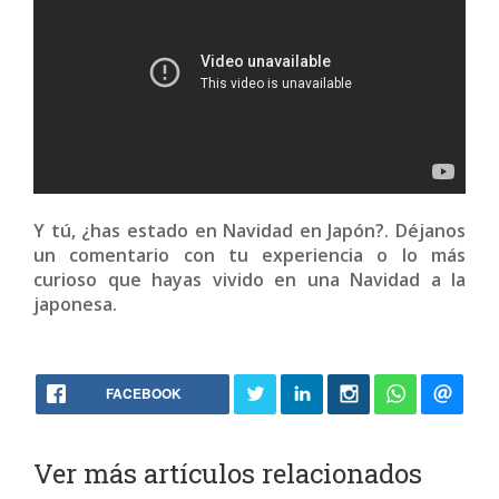
Y tú, ¿has estado en Navidad en Japón?. Déjanos
un comentario con tu experiencia o lo más
curioso que hayas vivido en una Navidad a la
japonesa.
FACEBOOK
Ver más artículos relacionados