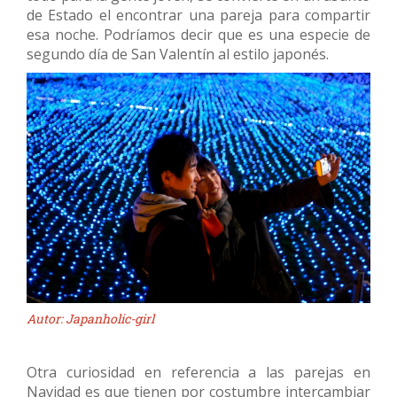
de Estado el encontrar una pareja para compartir
esa noche. Podríamos decir que es una especie de
segundo día de San Valentín al estilo japonés.
Autor: Japanholic-girl
Otra curiosidad en referencia a las parejas en
Navidad es que tienen por costumbre intercambiar