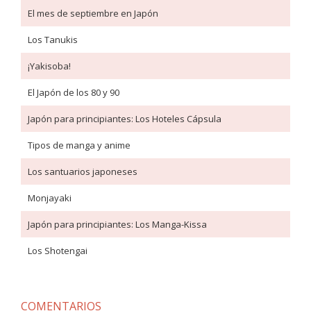
El mes de septiembre en Japón
Los Tanukis
¡Yakisoba!
El Japón de los 80 y 90
Japón para principiantes: Los Hoteles Cápsula
Tipos de manga y anime
Los santuarios japoneses
Monjayaki
Japón para principiantes: Los Manga-Kissa
Los Shotengai
COMENTARIOS