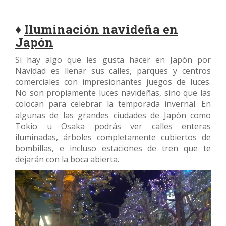
♦
Iluminación navideña en
Japón
Si hay algo que les gusta hacer en Japón por
Navidad es llenar sus calles, parques y centros
comerciales con impresionantes juegos de luces.
No son propiamente luces navideñas, sino que las
colocan para celebrar la temporada invernal. En
algunas de las grandes ciudades de Japón como
Tokio u Osaka podrás ver calles enteras
iluminadas, árboles completamente cubiertos de
bombillas, e incluso estaciones de tren que te
dejarán con la boca abierta.