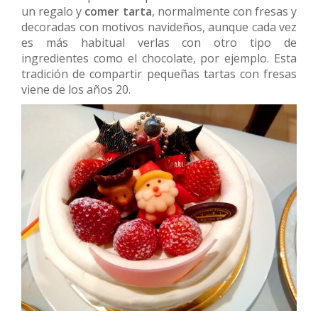
un regalo y
comer tarta
, normalmente con fresas y
decoradas con motivos navideños, aunque cada vez
es más habitual verlas con otro tipo de
ingredientes como el chocolate, por ejemplo. Esta
tradición de compartir pequeñas tartas con fresas
viene de los años 20.