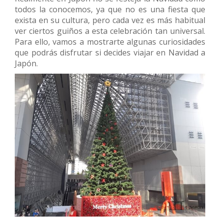
todos la conocemos, ya que no es una fiesta que
exista en su cultura, pero cada vez es más habitual
ver ciertos guiños a esta celebración tan universal.
Para ello, vamos a mostrarte algunas curiosidades
que podrás disfrutar si decides viajar en Navidad a
Japón.