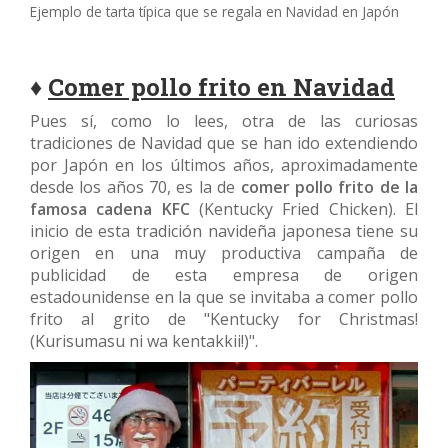
Ejemplo de tarta típica que se regala en Navidad en Japón
♦
Comer pollo frito en Navidad
Pues sí, como lo lees, otra de las curiosas
tradiciones de Navidad que se han ido extendiendo
por Japón en los últimos años, aproximadamente
desde los años 70, es la de
comer pollo frito de la
famosa cadena KFC
(Kentucky Fried Chicken). El
inicio de esta tradición navideña japonesa tiene su
origen en una muy productiva campaña de
publicidad de esta empresa de origen
estadounidense en la que se invitaba a comer pollo
frito al grito de "
Kentucky for Christmas!
(Kurisumasu ni wa kentakkii!)"
.