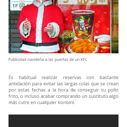
Publicidad navideña a las puertas de un KFC
Es habitual realizar reservas con bastante
antelación para evitar las largas colas que se crean
por estas fechas a la hora de conseguir tu pollo
frito, o incluso acabar comprando un sustituto algo
más cutre en cualquier konbini.