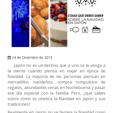
ARRAY
24 de Diciembre de 2019
Japón no es un destino que a uno se le venga a
la mente cuando piensa en viajar en época de
Navidad. La mayoría de las personas piensan en
mercadillos navideños, compra compulsiva de
regalos, abundantes cenas en Nochebuena y pasar
ese día especial con la familia. Pero, ¿qué sabes
sobre cómo se celebra la Navidad en Japón y sus
tradiciones?.
Realmente en Japón no se festeja la Navidad como