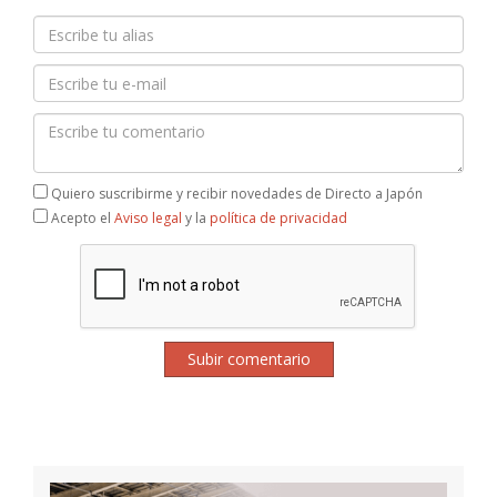
Quiero suscribirme y recibir novedades de Directo a Japón
Acepto el
Aviso legal
y la
política de privacidad
Subir comentario