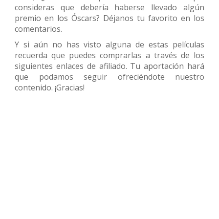
consideras que debería haberse llevado algún
premio en los Óscars? Déjanos tu favorito en los
comentarios.
Y si aún no has visto alguna de estas películas
recuerda que puedes comprarlas a través de los
siguientes enlaces de afiliado. Tu aportación hará
que podamos seguir ofreciéndote nuestro
contenido. ¡Gracias!