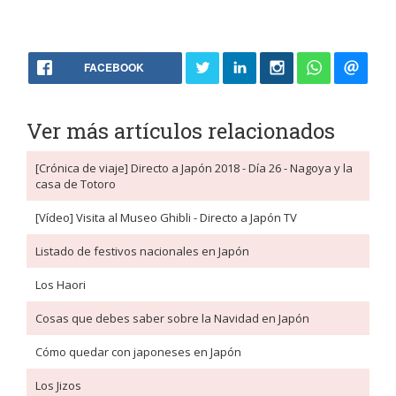
FACEBOOK
Ver más artículos relacionados
[Crónica de viaje] Directo a Japón 2018 - Día 26 - Nagoya y la
casa de Totoro
[Vídeo] Visita al Museo Ghibli - Directo a Japón TV
Listado de festivos nacionales en Japón
Los Haori
Cosas que debes saber sobre la Navidad en Japón
Cómo quedar con japoneses en Japón
Los Jizos