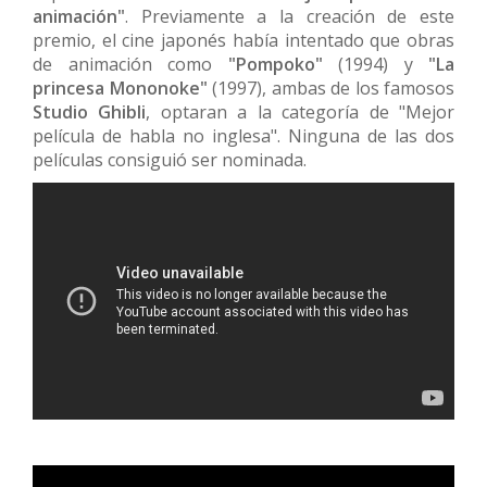
animación"
. Previamente a la creación de este
premio, el cine japonés había intentado que obras
de animación como
"Pompoko"
(1994) y
"La
princesa Mononoke"
(1997), ambas de los famosos
Studio Ghibli
, optaran a la categoría de "Mejor
película de habla no inglesa". Ninguna de las dos
películas consiguió ser nominada.