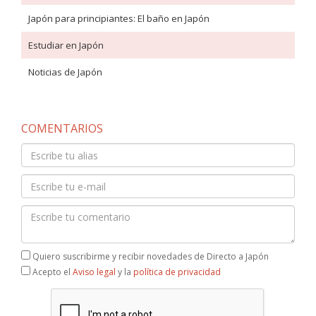
Japón para principiantes: El baño en Japón
Estudiar en Japón
Noticias de Japón
COMENTARIOS
Quiero suscribirme y recibir novedades de Directo a Japón
Acepto el
Aviso legal
y la
política de privacidad