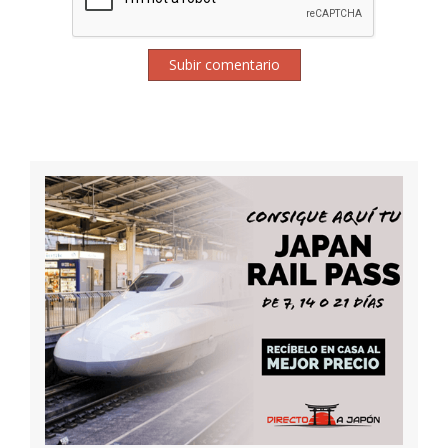
Subir comentario