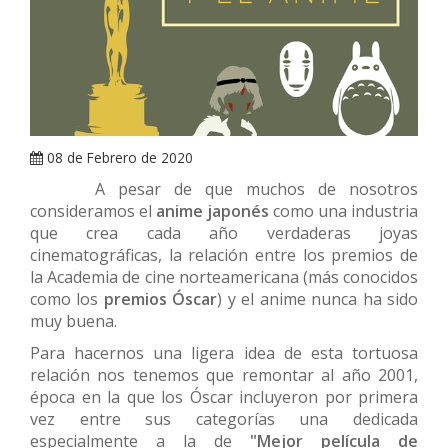
ARRAY
08 de Febrero de 2020
A pesar de que muchos de nosotros
consideramos el
anime japonés
como una industria
que crea cada año verdaderas joyas
cinematográficas, la relación entre los premios de
la Academia de cine norteamericana (más conocidos
como los
premios Óscar
) y el anime nunca ha sido
muy buena.
Para hacernos una ligera idea de esta tortuosa
relación nos tenemos que remontar al año 2001,
época en la que los Óscar incluyeron por primera
vez entre sus categorías una dedicada
especialmente a la de
"Mejor película de