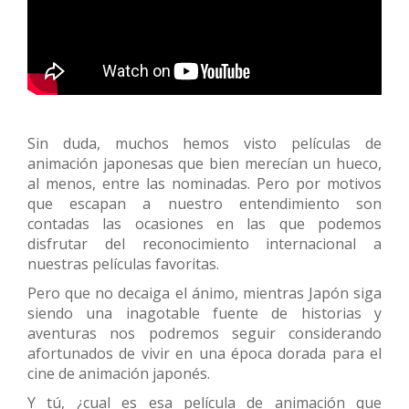
Sin duda, muchos hemos visto películas de
animación japonesas que bien merecían un hueco,
al menos, entre las nominadas. Pero por motivos
que escapan a nuestro entendimiento son
contadas las ocasiones en las que podemos
disfrutar del reconocimiento internacional a
nuestras películas favoritas.
Pero que no decaiga el ánimo, mientras Japón siga
siendo una inagotable fuente de historias y
aventuras nos podremos seguir considerando
afortunados de vivir en una época dorada para el
cine de animación japonés.
Y tú, ¿cual es esa película de animación que