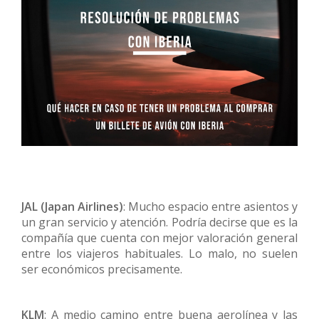
JAL (Japan Airlines)
: Mucho espacio entre asientos y
un gran servicio y atención. Podría decirse que es la
compañía que cuenta con mejor valoración general
entre los viajeros habituales. Lo malo, no suelen
ser económicos precisamente.
KLM
: A medio camino entre buena aerolínea y las