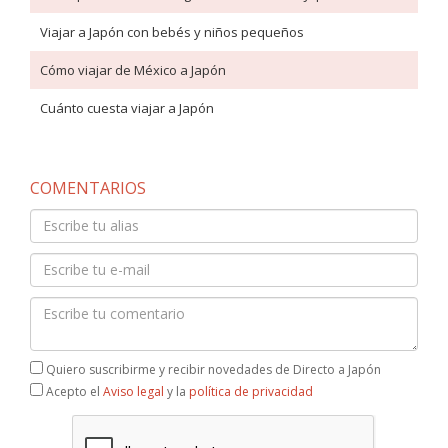
Viajar a Japón con bebés y niños pequeños
Cómo viajar de México a Japón
Cuánto cuesta viajar a Japón
COMENTARIOS
Quiero suscribirme y recibir novedades de Directo a Japón
Acepto el
Aviso legal
y la
política de privacidad