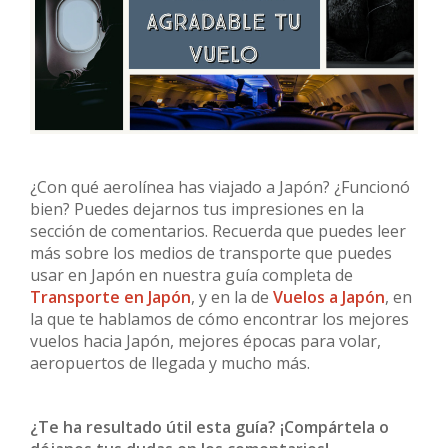
¿Con qué aerolínea has viajado a Japón? ¿Funcionó
bien? Puedes dejarnos tus impresiones en la
sección de comentarios. Recuerda que puedes leer
más sobre los medios de transporte que puedes
usar en Japón en nuestra guía completa de
Transporte en Japón
, y en la de
Vuelos a Japón
, en
la que te hablamos de cómo encontrar los mejores
vuelos hacia Japón, mejores épocas para volar,
aeropuertos de llegada y mucho más.
¿Te ha resultado útil esta guía? ¡Compártela o