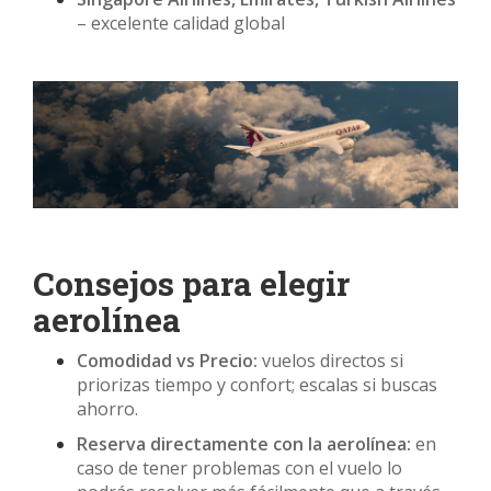
– excelente calidad global
Consejos para elegir
aerolínea
Comodidad vs Precio:
vuelos directos si
priorizas tiempo y confort; escalas si buscas
ahorro.
Reserva directamente con la aerolínea:
en
caso de tener problemas con el vuelo lo