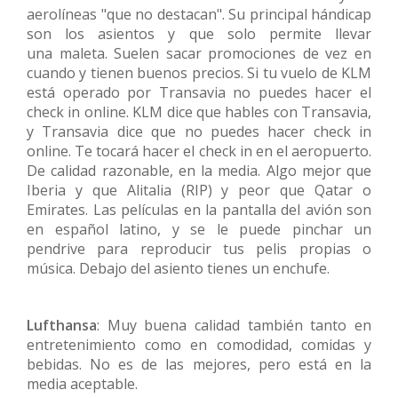
aerolíneas "que no destacan". Su principal hándicap
son los asientos y que solo permite llevar
una maleta. Suelen sacar promociones de vez en
cuando y tienen buenos precios. Si tu vuelo de KLM
está operado por Transavia no puedes hacer el
check in online. KLM dice que hables con Transavia,
y Transavia dice que no puedes hacer check in
online. Te tocará hacer el check in en el aeropuerto.
De calidad razonable, en la media. Algo mejor que
Iberia y que Alitalia (RIP) y peor que Qatar o
Emirates. Las películas en la pantalla del avión son
en español latino, y se le puede pinchar un
pendrive para reproducir tus pelis propias o
música. Debajo del asiento tienes un enchufe.
Lufthansa
: Muy buena calidad también tanto en
entretenimiento como en comodidad, comidas y
bebidas. No es de las mejores, pero está en la
media aceptable.