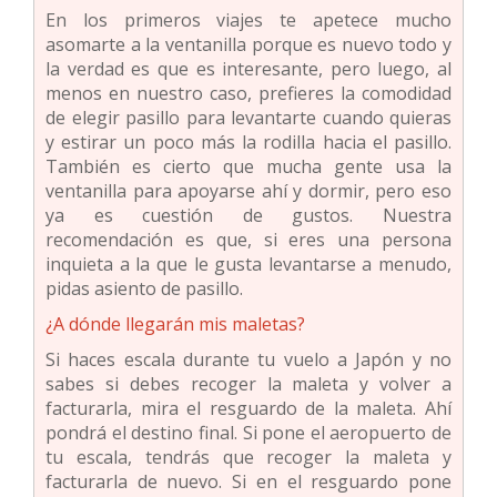
En los primeros viajes te apetece mucho
asomarte a la ventanilla porque es nuevo todo y
la verdad es que es interesante, pero luego, al
menos en nuestro caso, prefieres la comodidad
de elegir pasillo para levantarte cuando quieras
y estirar un poco más la rodilla hacia el pasillo.
También es cierto que mucha gente usa la
ventanilla para apoyarse ahí y dormir, pero eso
ya es cuestión de gustos. Nuestra
recomendación es que, si eres una persona
inquieta a la que le gusta levantarse a menudo,
pidas asiento de pasillo.
¿A dónde llegarán mis maletas?
Si haces escala durante tu vuelo a Japón y no
sabes si debes recoger la maleta y volver a
facturarla, mira el resguardo de la maleta. Ahí
pondrá el destino final. Si pone el aeropuerto de
tu escala, tendrás que recoger la maleta y
facturarla de nuevo. Si en el resguardo pone