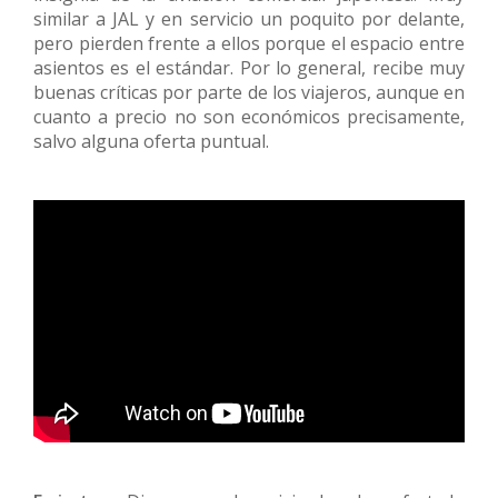
similar a JAL y en servicio un poquito por delante,
pero pierden frente a ellos porque el espacio entre
asientos es el estándar. Por lo general, recibe muy
buenas críticas por parte de los viajeros, aunque en
cuanto a precio no son económicos precisamente,
salvo alguna oferta puntual.