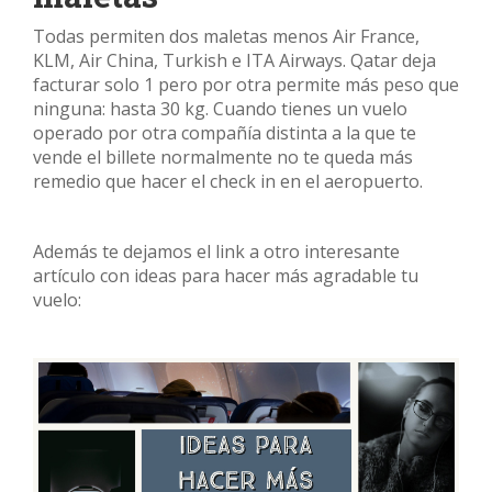
Todas permiten dos maletas menos Air France,
KLM, Air China, Turkish e ITA Airways. Qatar deja
facturar solo 1 pero por otra permite más peso que
ninguna: hasta 30 kg. Cuando tienes un vuelo
operado por otra compañía distinta a la que te
vende el billete normalmente no te queda más
remedio que hacer el check in en el aeropuerto.
Además te dejamos el link a otro interesante
artículo con ideas para hacer más agradable tu
vuelo: