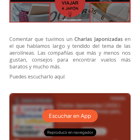
Comentar que tuvimos un
Charlas Japonizadas
en
el que hablamos largo y tendido del tema de las
aerolíneas. Las compañías que más y menos nos
gustan, consejos para encontrar vuelos más
baratos y mucho más.
Puedes escucharlo aquí: