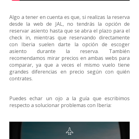
Algo a tener en cuenta es que, si realizas la reserva
desde la web de JAL, no tendrás la opción de
reservar asiento hasta que se abra el plazo para el
check in, mientras que reservando directamente
con Iberia suelen darte la opción de escoger
asiento durante la reserva. También
recomendamos mirar precios en ambas webs para
comparar, ya que a veces el mismo vuelo tiene
grandes diferencias en precio según con quién
contrates.
Puedes echar un ojo a la guía que escribimos
respecto a solucionar problemas con Iberia: