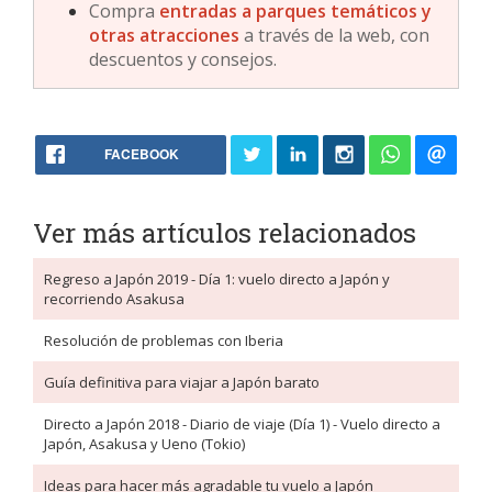
Compra
entradas a parques temáticos y
otras atracciones
a través de la web, con
descuentos y consejos.
FACEBOOK
Ver más artículos relacionados
Regreso a Japón 2019 - Día 1: vuelo directo a Japón y
recorriendo Asakusa
Resolución de problemas con Iberia
Guía definitiva para viajar a Japón barato
Directo a Japón 2018 - Diario de viaje (Día 1) - Vuelo directo a
Japón, Asakusa y Ueno (Tokio)
Ideas para hacer más agradable tu vuelo a Japón