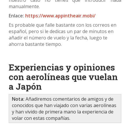
manualmente.
Enlace:
https://www.appintheair.mobi/
Es probable que falle bastante con los correos en
español, pero si le dedicas un par de minutos en
añadir el número de vuelo y la fecha, luego te
ahorra bastante tiempo.
Experiencias y opiniones
con aerolíneas que vuelan
a Japón
Nota:
Añadiremos comentarios de amigos y de
conocidos que han viajado con varias aerolíneas
y han vivido de primera mano la experiencia de
volar con estas compañías.