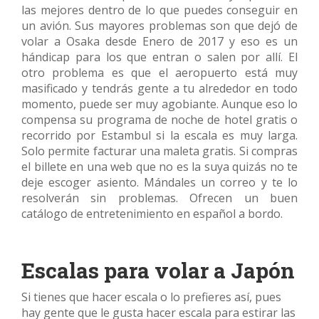
las mejores dentro de lo que puedes conseguir en
un avión. Sus mayores problemas son que dejó de
volar a Osaka desde Enero de 2017 y eso es un
hándicap para los que entran o salen por allí. El
otro problema es que el aeropuerto está muy
masificado y tendrás gente a tu alrededor en todo
momento, puede ser muy agobiante. Aunque eso lo
compensa su programa de noche de hotel gratis o
recorrido por Estambul si la escala es muy larga.
Solo permite facturar una maleta gratis. Si compras
el billete en una web que no es la suya quizás no te
deje escoger asiento. Mándales un correo y te lo
resolverán sin problemas. Ofrecen un buen
catálogo de entretenimiento en español a bordo.
Escalas para volar a Japón
Si tienes que hacer escala o lo prefieres así, pues
hay gente que le gusta hacer escala para estirar las