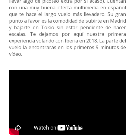
llevar algo de picoteo extra por si acaso). Cuentan
con una muy buena oferta multimedia en español
que te hace el largo vuelo más llevadero. Su gran
punto a favor es la comodidad de subirte en Madrid
y bajarte en Tokio sin estar pendiente de hacer
escalas. Te dejamos por aquí nuestra primera
experiencia volando con Iberia en 2018. La parte del
vuelo la encontrarás en los primeros 9 minutos de
vídeo.