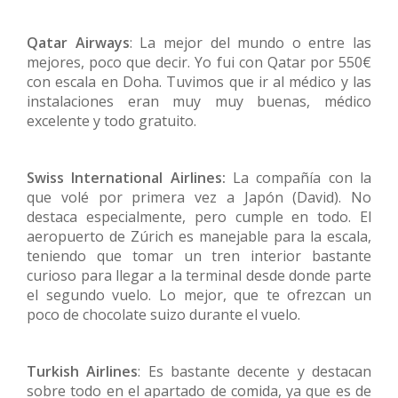
Qatar Airways
: La mejor del mundo o entre las
mejores, poco que decir. Yo fui con Qatar por 550€
con escala en Doha. Tuvimos que ir al médico y las
instalaciones eran muy muy buenas, médico
excelente y todo gratuito.
Swiss International Airlines:
La compañía con la
que volé por primera vez a Japón (David). No
destaca especialmente, pero cumple en todo. El
aeropuerto de Zúrich es manejable para la escala,
teniendo que tomar un tren interior bastante
curioso para llegar a la terminal desde donde parte
el segundo vuelo. Lo mejor, que te ofrezcan un
poco de chocolate suizo durante el vuelo.
Turkish Airlines
: Es bastante decente y destacan
sobre todo en el apartado de comida, ya que es de