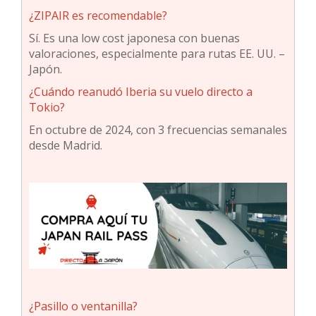
¿ZIPAIR es recomendable?
Sí. Es una low cost japonesa con buenas
valoraciones, especialmente para rutas EE. UU. –
Japón.
¿Cuándo reanudó Iberia su vuelo directo a
Tokio?
En octubre de 2024, con 3 frecuencias semanales
desde Madrid.
¿Pasillo o ventanilla?