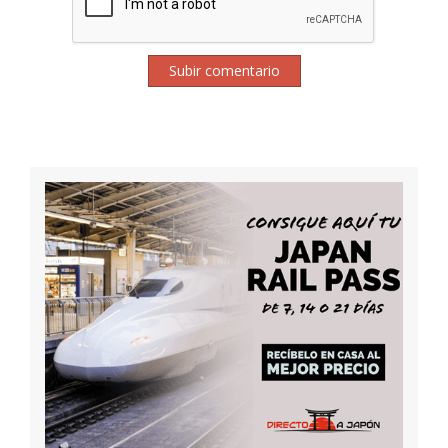
Subir comentario