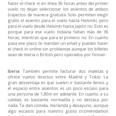
hacer el check in en línea 36 horas antes del primer
vuelo no dejan seleccionar los asientos de ambos
trayectos de manera gratuita. Solo permiten elegir
gratis el asiento para el vuelo hasta Helsinki, pero
para el vuelo desde Helsinki hasta Japón no. Esto es
porque para ese vuelo todavía faltan más de 36
horas, mientras que para el primero no. En cuanto
pasa ese plazo te mandan un email y puedes hacer
el check in online sin problemas aunque los billetes
sean de Iberia o British pero operados por Finnair.
Iberia
: También permite facturar dos maletas y
ofrece vuelos directos entre Madrid y Tokio. La
gran desventaja es que suelen ir bastante llenos y
el espacio entre asientos es un poco escaso para
una persona de 1,80m en adelante. En cuanto a su
calidad, es bastante normalilla y no destaca por
nada. Te dan comida, merienda y desayuno, aunque
algo escasos para nuestro gusto (rcomendamos