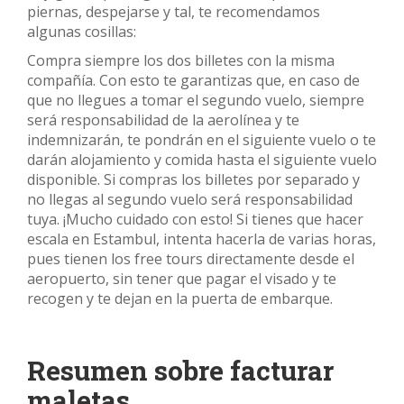
piernas, despejarse y tal, te recomendamos
algunas cosillas:
Compra siempre los dos billetes con la misma
compañía. Con esto te garantizas que, en caso de
que no llegues a tomar el segundo vuelo, siempre
será responsabilidad de la aerolínea y te
indemnizarán, te pondrán en el siguiente vuelo o te
darán alojamiento y comida hasta el siguiente vuelo
disponible. Si compras los billetes por separado y
no llegas al segundo vuelo será responsabilidad
tuya. ¡Mucho cuidado con esto! Si tienes que hacer
escala en Estambul, intenta hacerla de varias horas,
pues tienen los free tours directamente desde el
aeropuerto, sin tener que pagar el visado y te
recogen y te dejan en la puerta de embarque.
Resumen sobre facturar
maletas