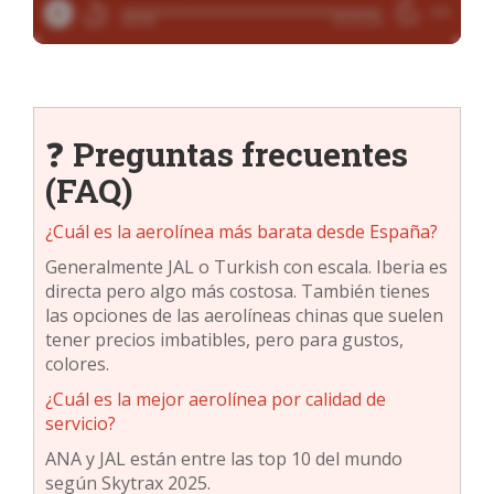
❓
Preguntas frecuentes
(FAQ)
¿Cuál es la aerolínea más barata desde España?
Generalmente JAL o Turkish con escala. Iberia es
directa pero algo más costosa. También tienes
las opciones de las aerolíneas chinas que suelen
tener precios imbatibles, pero para gustos,
colores.
¿Cuál es la mejor aerolínea por calidad de
servicio?
ANA y JAL están entre las top 10 del mundo
según Skytrax 2025.