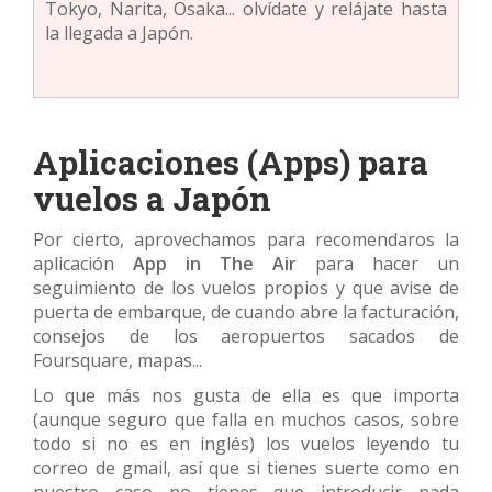
Tokyo, Narita, Osaka... olvídate y relájate hasta
la llegada a Japón.
Aplicaciones (Apps) para
vuelos a Japón
Por cierto, aprovechamos para recomendaros la
aplicación
App in The Air
para hacer un
seguimiento de los vuelos propios y que avise de
puerta de embarque, de cuando abre la facturación,
consejos de los aeropuertos sacados de
Foursquare, mapas...
Lo que más nos gusta de ella es que importa
(aunque seguro que falla en muchos casos, sobre
todo si no es en inglés) los vuelos leyendo tu
correo de gmail, así que si tienes suerte como en
nuestro caso no tienes que introducir nada