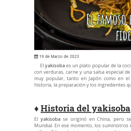
19 de Marzo de 2023
El
yakisoba
es un plato popular de la coc
con verduras, carne y una salsa especial de 
muy popular, tanto en Japón como en el 
historia, la preparación y los ingredientes 
♦
Historia del yakisoba
El
yakisoba
se originó en China, pero s
Mundial. En ese momento, los suministros 