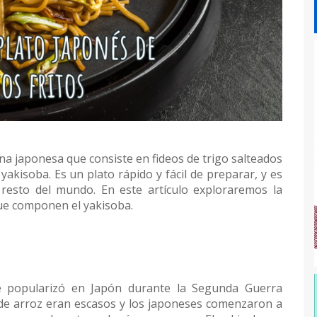
ina japonesa que consiste en fideos de trigo salteados
yakisoba. Es un plato rápido y fácil de preparar, y es
resto del mundo. En este artículo exploraremos la
que componen el yakisoba.
e popularizó en Japón durante la Segunda Guerra
de arroz eran escasos y los japoneses comenzaron a