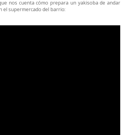
 que nos cuenta cómo prepara un yakisoba de andar
n el supermercado del barrio: