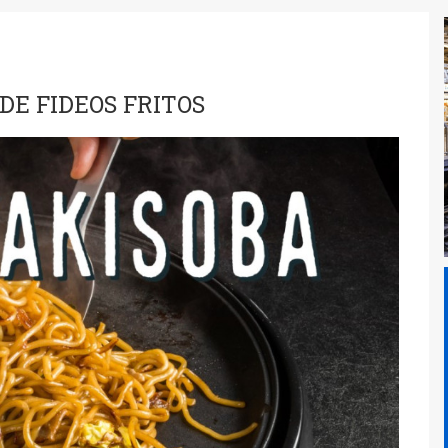
DE FIDEOS FRITOS