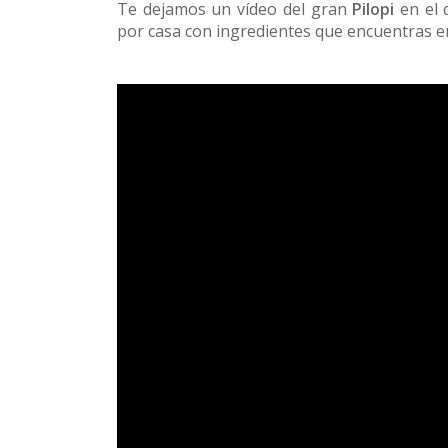
Te dejamos un vídeo del gran
Pilopi
en el
por casa con ingredientes que encuentras e