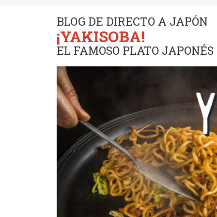
BLOG DE DIRECTO A JAPÓN
¡YAKISOBA!
EL FAMOSO PLATO JAPONÉS 