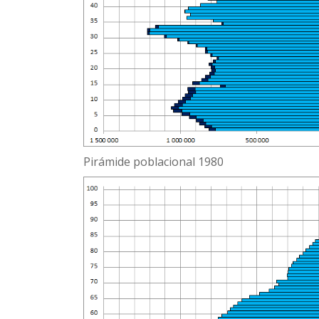
Pirámide poblacional 1980