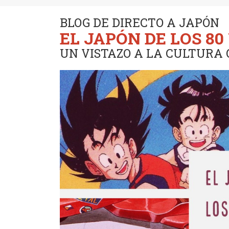
BLOG DE DIRECTO A JAPÓN
EL JAPÓN DE LOS 80 
UN VISTAZO A LA CULTURA