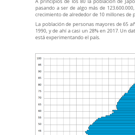
A principios de los 80 la población de Ja
pasando a ser de algo más de 123.600.000, 
crecimiento de alrededor de 10 millones de 
La población de personas mayores de 65 año
1990, y de ahí a casi un 28% en 2017. Un d
está experimentando el país.