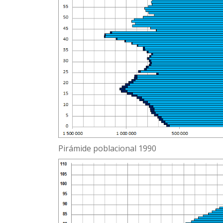
Pirámide poblacional 1990