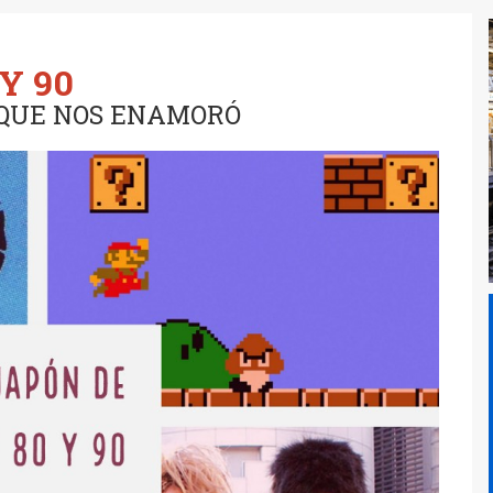
Y 90
 QUE NOS ENAMORÓ