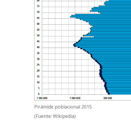
Pirámide poblacional 2015
(Fuente: Wikipedia)