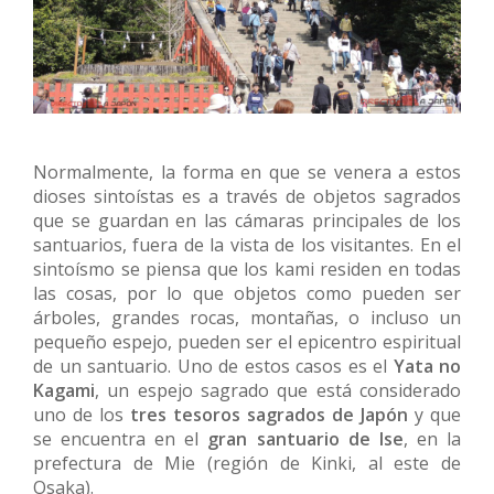
Normalmente, la forma en que se venera a estos
dioses sintoístas es a través de objetos sagrados
que se guardan en las cámaras principales de los
santuarios, fuera de la vista de los visitantes. En el
sintoísmo se piensa que los kami residen en todas
las cosas, por lo que objetos como pueden ser
árboles, grandes rocas, montañas, o incluso un
pequeño espejo, pueden ser el epicentro espiritual
de un santuario. Uno de estos casos es el
Yata no
Kagami
, un espejo sagrado que está considerado
uno de los
tres tesoros sagrados de Japón
y que
se encuentra en el
gran santuario de Ise
, en la
prefectura de Mie (región de Kinki, al este de
Osaka).