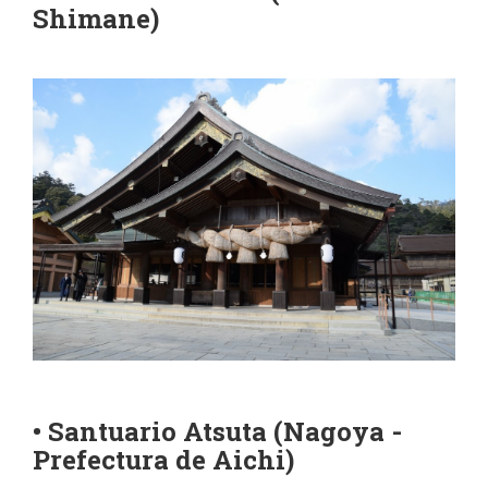
Shimane)
• Santuario Atsuta (Nagoya -
Prefectura de Aichi)