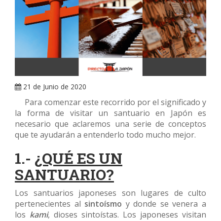
ARRAY
21 de Junio de 2020
Para comenzar este recorrido por el significado y
la forma de visitar un santuario en Japón es
necesario que aclaremos una serie de conceptos
que te ayudarán a entenderlo todo mucho mejor.
1.-
¿QUÉ ES UN
SANTUARIO?
Los santuarios japoneses son lugares de culto
pertenecientes al
sintoísmo
y donde se venera a
los
kami
, dioses sintoístas. Los japoneses visitan