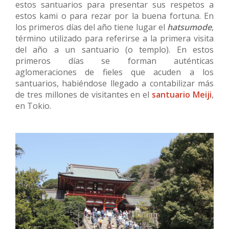
estos santuarios para presentar sus respetos a
estos kami o para rezar por la buena fortuna. En
los primeros días del año tiene lugar el
hatsumode
,
término utilizado para referirse a la primera visita
del año a un santuario (o templo). En estos
primeros días se forman auténticas
aglomeraciones de fieles que acuden a los
santuarios, habiéndose llegado a contabilizar más
de tres millones de visitantes en el
santuario Meiji
,
en Tokio.