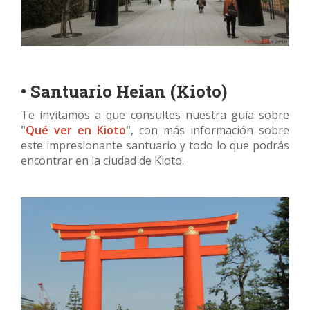
• Santuario Heian (Kioto)
Te invitamos a que consultes nuestra guía sobre
"
Qué ver en Kioto
"
, con más información sobre
este impresionante santuario y todo lo que podrás
encontrar en la ciudad de Kioto.