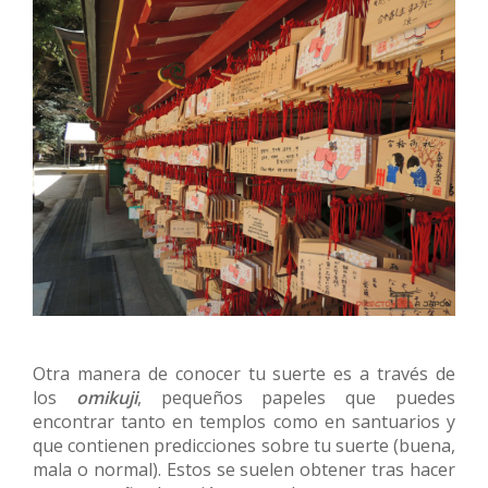
Otra manera de conocer tu suerte es a través de
los
omikuji
, pequeños papeles que puedes
encontrar tanto en templos como en santuarios y
que contienen predicciones sobre tu suerte (buena,
mala o normal). Estos se suelen obtener tras hacer