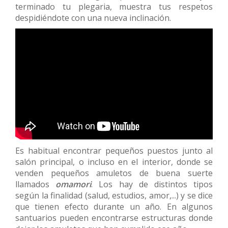
terminado tu plegaria, muestra tus respetos
despidiéndote con una nueva inclinación.
Es habitual encontrar pequeños puestos junto al
salón principal, o incluso en el interior, donde se
venden pequeños amuletos de buena suerte
llamados
omamori
. Los hay de distintos tipos
según la finalidad (salud, estudios, amor,...) y se dice
que tienen efecto durante un año. En algunos
santuarios pueden encontrarse estructuras donde