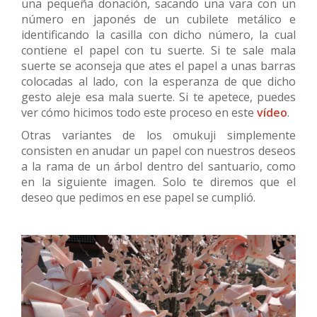
una pequeña donación, sacando una vara con un
número en japonés de un cubilete metálico e
identificando la casilla con dicho número, la cual
contiene el papel con tu suerte. Si te sale mala
suerte se aconseja que ates el papel a unas barras
colocadas al lado, con la esperanza de que dicho
gesto aleje esa mala suerte. Si te apetece, puedes
ver cómo hicimos todo este proceso en este
vídeo
.
Otras variantes de los omukuji simplemente
consisten en anudar un papel con nuestros deseos
a la rama de un árbol dentro del santuario, como
en la siguiente imagen. Solo te diremos que el
deseo que pedimos en ese papel se cumplió.