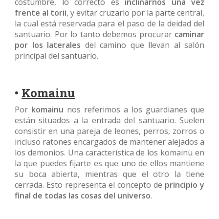
costumbre, lo correcto es
inclinarnos una vez
frente al torii
, y evitar cruzarlo por la parte central,
la cual está reservada para el paso de la deidad del
santuario. Por lo tanto debemos procurar
caminar
por los laterales
del camino que llevan al salón
principal del santuario.
•
Komainu
Por
komainu
nos referimos a los guardianes que
están situados a la entrada del santuario. Suelen
consistir en una pareja de leones, perros, zorros o
incluso ratones encargados de mantener alejados a
los demonios. Una característica de los komainu en
la que puedes fijarte es que uno de ellos mantiene
su boca abierta, mientras que el otro la tiene
cerrada. Esto representa el concepto de
principio y
final de todas las cosas del universo
.