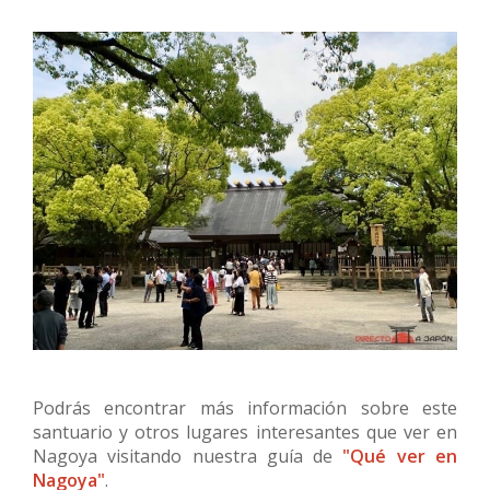
Podrás encontrar más información sobre este
santuario y otros lugares interesantes que ver en
Nagoya visitando nuestra guía de
"Qué ver en
Nagoya"
.