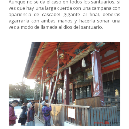
Aunque no se da el caso en todos los santuarios, si
ves que hay una larga cuerda con una campana con
apariencia de cascabel gigante al final, deberás
agarrarla con ambas manos y hacerla sonar una
vez a modo de llamada al dios del santuario.