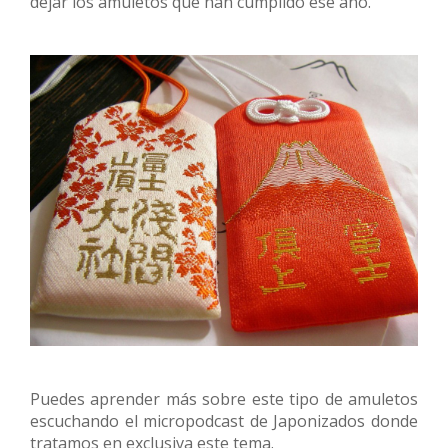
dejar los amuletos que han cumplido ese año.
Puedes aprender más sobre este tipo de amuletos
escuchando el micropodcast de Japonizados donde
tratamos en exclusiva este tema.