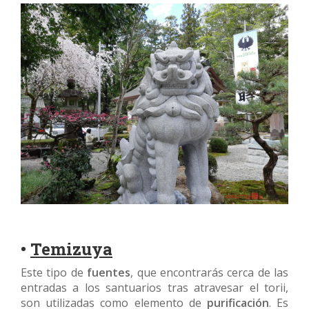
•
Temizuya
Este tipo de
fuentes
, que encontrarás cerca de las
entradas a los santuarios tras atravesar el torii,
son utilizadas como elemento de
purificación
. Es