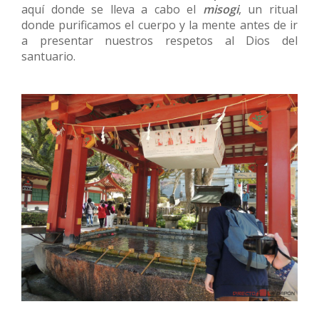
aquí donde se lleva a cabo el
misogi
, un ritual
donde purificamos el cuerpo y la mente antes de ir
a presentar nuestros respetos al Dios del
santuario.