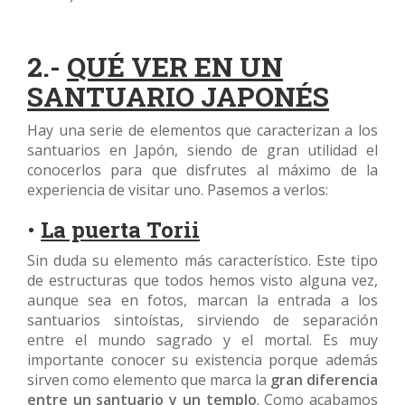
2.-
QUÉ VER EN UN
SANTUARIO JAPONÉS
Hay una serie de elementos que caracterizan a los
santuarios en Japón, siendo de gran utilidad el
conocerlos para que disfrutes al máximo de la
experiencia de visitar uno. Pasemos a verlos:
•
La puerta Torii
Sin duda su elemento más característico. Este tipo
de estructuras que todos hemos visto alguna vez,
aunque sea en fotos, marcan la entrada a los
santuarios sintoístas, sirviendo de separación
entre el mundo sagrado y el mortal. Es muy
importante conocer su existencia porque además
sirven como elemento que marca la
gran diferencia
entre un santuario y un templo
. Como acabamos