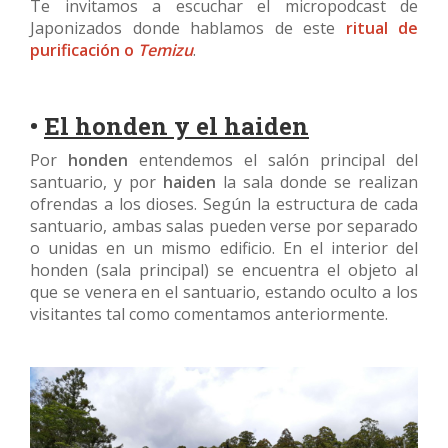
Te invitamos a escuchar el micropodcast de
Japonizados donde hablamos de este
ritual de
purificación o
Temizu
.
•
El honden y el haiden
Por
honden
entendemos el salón principal del
santuario, y por
haiden
la sala donde se realizan
ofrendas a los dioses. Según la estructura de cada
santuario, ambas salas pueden verse por separado
o unidas en un mismo edificio. En el interior del
honden (sala principal) se encuentra el objeto al
que se venera en el santuario, estando oculto a los
visitantes tal como comentamos anteriormente.