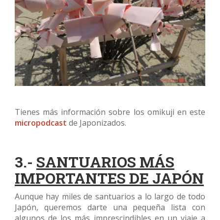
Tienes más información sobre los omikuji en este
micropodcast
de Japonizados.
3.-
SANTUARIOS MÁS
IMPORTANTES DE JAPÓN
Aunque hay miles de santuarios a lo largo de todo
Japón, queremos darte una pequeña lista con
algunos de los más imprescindibles en un viaje a