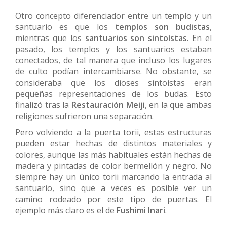
Otro concepto diferenciador entre un templo y un
santuario es que los
templos son budistas
,
mientras que los
santuarios son sintoístas
. En el
pasado, los templos y los santuarios estaban
conectados, de tal manera que incluso los lugares
de culto podían intercambiarse. No obstante, se
consideraba que los dioses sintoístas eran
pequeñas representaciones de los budas. Esto
finalizó tras la
Restauración Meiji
, en la que ambas
religiones sufrieron una separación.
Pero volviendo a la puerta torii, estas estructuras
pueden estar hechas de distintos materiales y
colores, aunque las más habituales están hechas de
madera y pintadas de color bermellón y negro. No
siempre hay un único torii marcando la entrada al
santuario, sino que a veces es posible ver un
camino rodeado por este tipo de puertas. El
ejemplo más claro es el de
Fushimi Inari
.