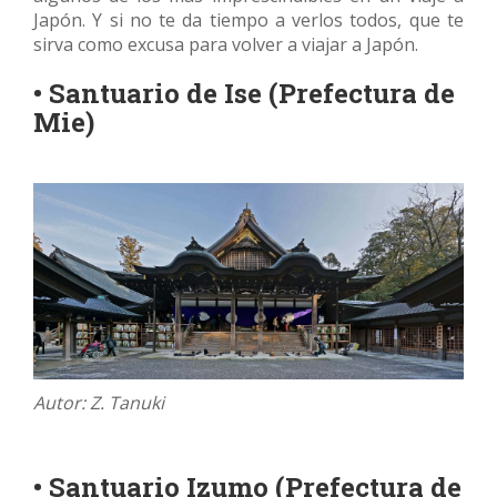
Japón. Y si no te da tiempo a verlos todos, que te
sirva como excusa para volver a viajar a Japón.
• Santuario de Ise (Prefectura de
Mie)
Autor: Z. Tanuki
• Santuario Izumo (Prefectura de