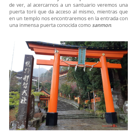
de ver, al acercarnos a un santuario veremos una
puerta torii que da acceso al mismo, mientras que
en un templo nos encontraremos en la entrada con
una inmensa puerta conocida como
sanmon
.