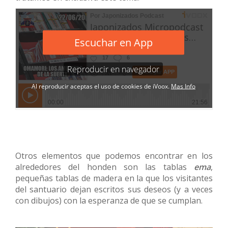
Otros elementos que podemos encontrar en los
alrededores del honden son las tablas
ema
,
pequeñas tablas de madera en la que los visitantes
del santuario dejan escritos sus deseos (y a veces
con dibujos) con la esperanza de que se cumplan.