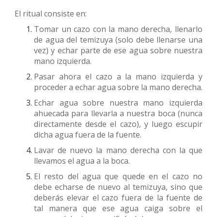
El ritual consiste en:
Tomar un cazo con la mano derecha, llenarlo
de agua del temizuya (solo debe llenarse una
vez) y echar parte de ese agua sobre nuestra
mano izquierda.
Pasar ahora el cazo a la mano izquierda y
proceder a echar agua sobre la mano derecha.
Echar agua sobre nuestra mano izquierda
ahuecada para llevarla a nuestra boca (nunca
directamente desde el cazo), y luego escupir
dicha agua fuera de la fuente.
Lavar de nuevo la mano derecha con la que
llevamos el agua a la boca.
El resto del agua que quede en el cazo no
debe echarse de nuevo al temizuya, sino que
deberás elevar el cazo fuera de la fuente de
tal manera que ese agua caiga sobre el