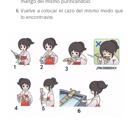
mango del mismo purificándolo.
Vuelve a colocar el cazo del mismo modo que
lo encontraste.