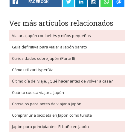
FACEBOOK
Ver más artículos relacionados
Viajar a Japón con bebés y niños pequeños
Guía definitiva para viajar a Japón barato
Curiosidades sobre Japón (Parte II)
Cómo utilizar HyperDia
Último día del viaje. ¿Qué hacer antes de volver a casa?
Cuánto cuesta viajar a Japón
Consejos para antes de viajar a Japón
Comprar una bicicleta en Japón como turista
Japón para principiantes: El baño en Japón