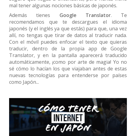
mal tener algunas nociones básicas de japonés.
Además tienes
Google Translator
. Te
recomendamos que te descargues el idioma
japonés (y el inglés ya que estás) para que, una vez
allí, no tengas que tirar de datos al traducir nada.
Con el móvil puedes enfocar el texto que quieras
traducir, dentro de la propia app de Google
Translator, y en la pantalla aparecerá traducido
automáticamente, ¡como por arte de magia! Yo no
sé cómo lo hacían los que viajaban antes de estas
nuevas tecnologías para entenderse por países
como Japón...