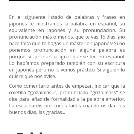
En el siguiente listado de palabras y frases en
japonés te mostramos la palabra en español, su
equivalente en japonés y su pronunciación. Su
pronunciación más o menos, que te vas 15 días, ¡no
hace falta que te hagas un máster en japonés! Si no
ponemos pronunciación en alguna palabra es
porque se pronuncia igual que se lee en español.
Lo habíamos preparado también con su escritura
en japonés pero no lo vemos práctico. Si alguien lo
quiere que nos avise.
Como comentario antes de empezar, indicar que la
coletilla "gozaimasu", pronunciado "gozaimass" se
dice para añadirle formalidad a la palabra anterior.
La escucharéis por todos lados cuando os dan los
buenos días, las gracias...