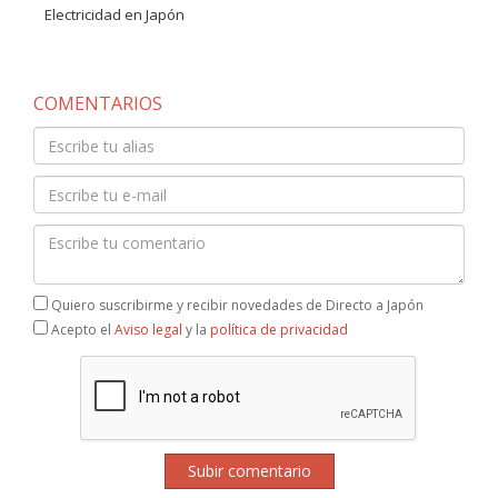
Electricidad en Japón
COMENTARIOS
Quiero suscribirme y recibir novedades de Directo a Japón
Acepto el
Aviso legal
y la
política de privacidad
Subir comentario