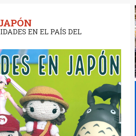
 JAPÓN
IDADES EN EL PAÍS DEL