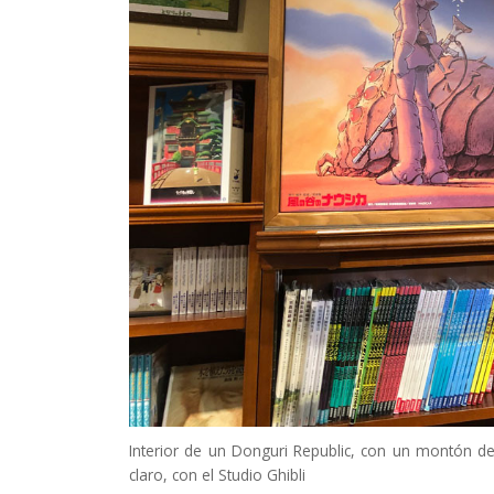
Interior de un Donguri Republic, con un montón de
claro, con el Studio Ghibli