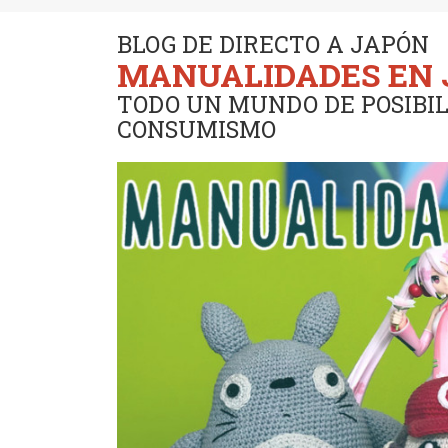
BLOG DE DIRECTO A JAPÓN
MANUALIDADES EN
TODO UN MUNDO DE POSIBIL
CONSUMISMO