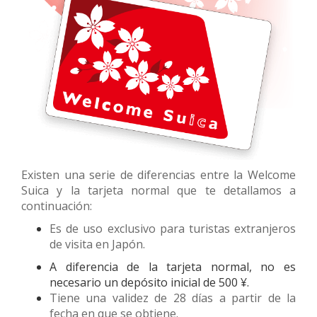
Existen una serie de diferencias entre la Welcome
Suica y la tarjeta normal que te detallamos a
continuación:
Es de uso exclusivo para turistas extranjeros
de visita en Japón.
A diferencia de la tarjeta normal, no es
necesario un depósito inicial de 500 ¥.
Tiene una validez de 28 días a partir de la
fecha en que se obtiene.