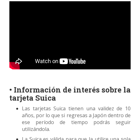
• Información de interés sobre la
tarjeta Suica
Las tarjetas Suica tienen una validez de 10
años, por lo que si regresas a Japón dentro de
ese período de tiempo podrás seguir
utilizándola.
La Suica es válida para que la utilice una sola