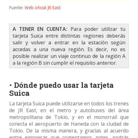
Fuente:
Web oficial JR East
A TENER EN CUENTA:
Para poder utilizar tu
tarjeta Suica entre distintas regiones deberás
salir y volver a entrar en la estación según
accedas a una nueva región. Es decir, no es
posible realizar un viaje continuo de la región A
a la región B sin cumplir el requisito anterior.
•
Dónde puedo usar la tarjeta
Suica
La tarjeta Suica puede utilizarse en todos los trenes
de JR East, en el metro y autobuses del área
metropolitana de Tokio, y en el monorrail que
conecta el aeropuerto de Haneda con la ciudad de
Tokio. De la misma manera, y gracias al acuerdo
entre empresas que comentamos antes, podrás