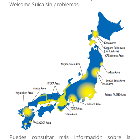
Welcome Suica sin problemas.
Puedes consultar más información sobre la