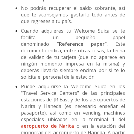
No podrás recuperar el saldo sobrante, así
que te aconsejamos gastarlo todo antes de
que regreses a tu país.
Cuando adquieres tu Welcome Suica se te
facilita un pequeño papel
denominado
"Reference paper"
. Este
documento indica, entre otras cosas, la fecha
de validez de tu tarjeta (que no aparece en
ningún momento impresa en la misma) y
deberás llevarlo siempre encima por si te lo
solicita el personal de la estación.
Puede adquirirse la Welcome Suica en los
"Travel Service Centers" de las principales
estaciones de JR East y de los aeropuertos de
Narita y Haneda (es necesario enseñar el
pasaporte), así como en vending machines
especiales ubicadas en la terminal 1 del
aeropuerto de Narita
o en la estación del
monorrail del aeropuerto de Haneda. A partir