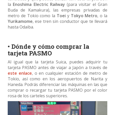
la
Enoshima Electric Railway
(para visitar el Gran
Buda de Kamakura), las empresas privadas de
metro de Tokio como la
Toei
y
Tokyo Metro
, o la
Yurikamome
, ese tren sin conductor que te llevará
hasta Odaiba.
• Dónde y cómo comprar la
tarjeta PASMO
Al igual que la tarjeta Suica, puedes adquirir tu
tarjeta PASMO antes de viajar a Japón a través de
este enlace
, o en cualquier estación de metro de
Tokio, así como en los aeropuertos de Narita y
Haneda. Podrás diferenciar las máquinas en las que
comprar o recargar tu tarjeta PASMO por el color
rosa de los carteles superiores.