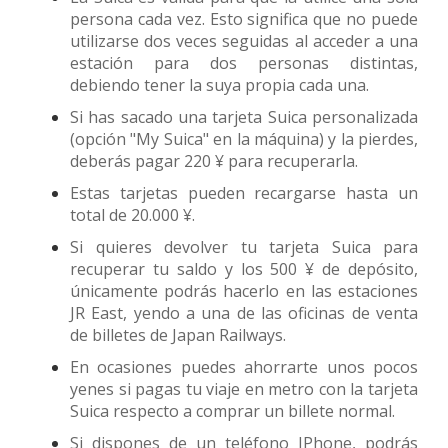
persona cada vez. Esto significa que no puede
utilizarse dos veces seguidas al acceder a una
estación para dos personas distintas,
debiendo tener la suya propia cada una.
Si has sacado una tarjeta Suica personalizada
(opción "My Suica" en la máquina) y la pierdes,
deberás pagar 220 ¥ para recuperarla.
Estas tarjetas pueden recargarse hasta un
total de 20.000 ¥.
Si quieres devolver tu tarjeta Suica para
recuperar tu saldo y los 500 ¥ de depósito,
únicamente podrás hacerlo en las estaciones
JR East, yendo a una de las oficinas de venta
de billetes de Japan Railways.
En ocasiones puedes ahorrarte unos pocos
yenes si pagas tu viaje en metro con la tarjeta
Suica respecto a comprar un billete normal.
Si dispones de un teléfono IPhone, podrás