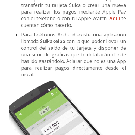
transferir tu tarjeta Suica o crear una nueva
para realizar los pagos mediante Apple Pay
con el teléfono o con tu Apple Watch.
Aquí
te
cuentan cómo hacerlo.
Para teléfonos Android existe una aplicación
llamada
Suikakeibo
con la que poder llevar un
control del saldo de tu tarjeta y disponer de
una serie de gráficas que te detallarán dónde
has ido gastándolo. Aclarar que no es una App
para realizar pagos directamente desde el
móvil.