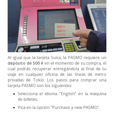
Al igual que la tarjeta Suica, la PASMO requiere un
depósito de 500 ¥
en el momento de su compra, el
cual podrás recuperar entregándola al final de tu
viaje en cualquier oficina de las líneas de metro
privadas de Tokio. Los pasos para comprar una
tarjeta PASMO son los siguientes:
Selecciona el idioma "English" en la máquina
de billetes.
Pica en la opción "Purchase a new PASMO".