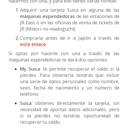
hacernos con una, y para ello tienes varias formas:
Adquirir una tarjeta Suica en alguna de las
máquinas expendedoras
de las estaciones de
JR East o en las oficinas de venta de tickets de
JR (Midori-no-madoguchi).
Comprarla antes de ir a Japón a través de
este enlace
.
Si optas por hacerte con una a través de las
máquinas expendedoras te dará dos opciones:
My Suica
: te permite recuperar el saldo si la
pierdes. Para obtenerla tendrás que incluir
una serie de datos personales como nombre,
sexo, fecha de nacimiento y un número de
teléfono.
Suica
: obtienes directamente la tarjeta, sin
necesidad de aportar datos adicionales, pero
si la pierdes no tendrás oportunidad de
recuperar tu saldo.