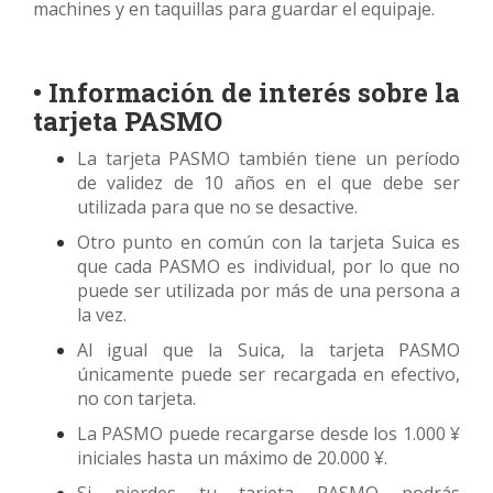
machines y en taquillas para guardar el equipaje.
• Información de interés sobre la
tarjeta PASMO
La tarjeta PASMO también tiene un período
de validez de 10 años en el que debe ser
utilizada para que no se desactive.
Otro punto en común con la tarjeta Suica es
que cada PASMO es individual, por lo que no
puede ser utilizada por más de una persona a
la vez.
Al igual que la Suica, la tarjeta PASMO
únicamente puede ser recargada en efectivo,
no con tarjeta.
La PASMO puede recargarse desde los 1.000 ¥
iniciales hasta un máximo de 20.000 ¥.
Si pierdes tu tarjeta PASMO podrás