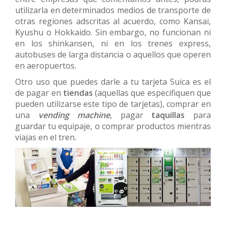
utilizarla en determinados medios de transporte de
otras regiones adscritas al acuerdo, como Kansai,
Kyushu o Hokkaido. Sin embargo, no funcionan ni
en los shinkansen, ni en los trenes express,
autobuses de larga distancia o aquellos que operen
en aeropuertos.
Otro uso que puedes darle a tu tarjeta Suica es el
de pagar en
tiendas
(aquellas que especifiquen que
pueden utilizarse este tipo de tarjetas), comprar en
una
vending machine
, pagar
taquillas
para
guardar tu equipaje, o comprar productos mientras
viajas en el tren.