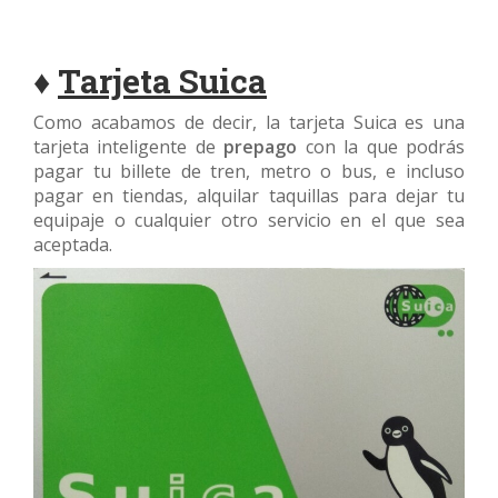
♦
Tarjeta Suica
Como acabamos de decir, la tarjeta Suica es una
tarjeta inteligente de
prepago
con la que podrás
pagar tu billete de tren, metro o bus, e incluso
pagar en tiendas, alquilar taquillas para dejar tu
equipaje o cualquier otro servicio en el que sea
aceptada.