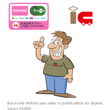
Busca este símbolo para saber si podrás utilizar tus tarjetas
Suica o PASMO