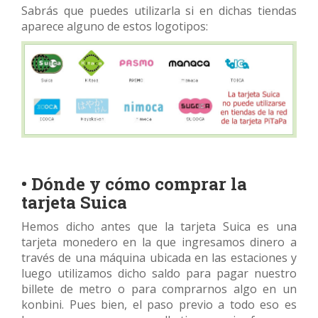
Sabrás que puedes utilizarla si en dichas tiendas
aparece alguno de estos logotipos:
• Dónde y cómo comprar la
tarjeta Suica
Hemos dicho antes que la tarjeta Suica es una
tarjeta monedero en la que ingresamos dinero a
través de una máquina ubicada en las estaciones y
luego utilizamos dicho saldo para pagar nuestro
billete de metro o para comprarnos algo en un
konbini. Pues bien, el paso previo a todo eso es