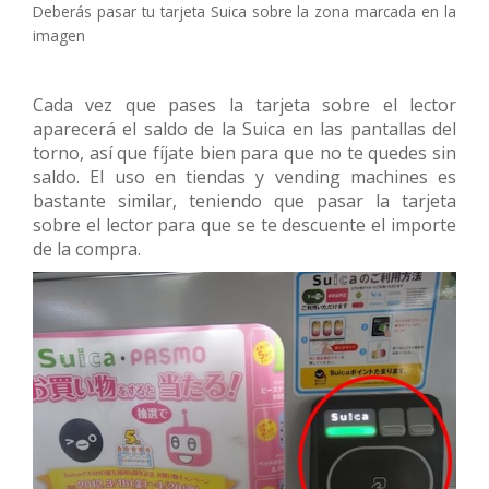
Deberás pasar tu tarjeta Suica sobre la zona marcada en la
imagen
Cada vez que pases la tarjeta sobre el lector
aparecerá el saldo de la Suica en las pantallas del
torno, así que fíjate bien para que no te quedes sin
saldo. El uso en tiendas y vending machines es
bastante similar, teniendo que pasar la tarjeta
sobre el lector para que se te descuente el importe
de la compra.