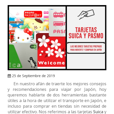
ARRAY
25 de Septiembre de 2019
En nuestro afán de traerte los mejores consejos
y recomendaciones para viajar por Japón, hoy
queremos hablarte de dos herramientas bastante
útiles a la hora de utilizar el transporte en Japón, e
incluso para comprar en tiendas sin necesidad de
utilizar efectivo. Nos referimos a las tarjetas
Suica
y