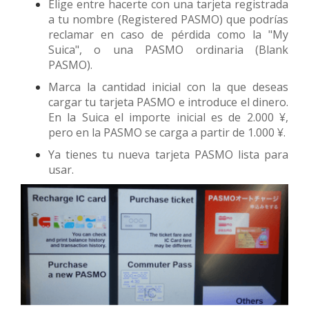
Elige entre hacerte con una tarjeta registrada
a tu nombre (Registered PASMO) que podrías
reclamar en caso de pérdida como la "My
Suica", o una PASMO ordinaria (Blank
PASMO).
Marca la cantidad inicial con la que deseas
cargar tu tarjeta PASMO e introduce el dinero.
En la Suica el importe inicial es de 2.000 ¥,
pero en la PASMO se carga a partir de 1.000 ¥.
Ya tienes tu nueva tarjeta PASMO lista para
usar.