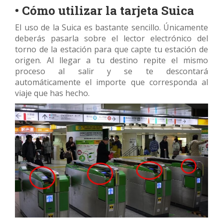
• Cómo utilizar la tarjeta Suica
El uso de la Suica es bastante sencillo. Únicamente
deberás pasarla sobre el lector electrónico del
torno de la estación para que capte tu estación de
origen. Al llegar a tu destino repite el mismo
proceso al salir y se te descontará
automáticamente el importe que corresponda al
viaje que has hecho.