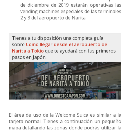
de diciembre de 2019 estarán operativas las
vending machines especiales de las terminales
2 y 3 del aeropuerto de Narita.
Tienes a tu disposición una completa guía
sobre
Cómo llegar desde el aeropuerto de
Narita a Tokio
que te ayudará con tus primeros
pasos en Japón.
El área de uso de la Welcome Suica es similar a la
tarjeta normal. Tienes a continuación un pequeño
mapa detallando las zonas donde podrás utilizar la