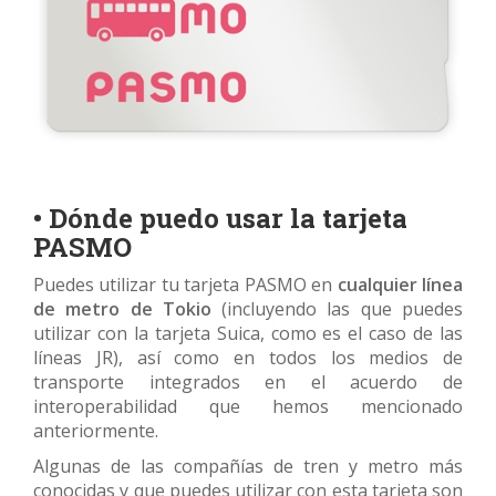
• Dónde puedo usar la tarjeta
PASMO
Puedes utilizar tu tarjeta PASMO en
cualquier línea
de metro de Tokio
(incluyendo las que puedes
utilizar con la tarjeta Suica, como es el caso de las
líneas JR), así como en todos los medios de
transporte integrados en el acuerdo de
interoperabilidad que hemos mencionado
anteriormente.
Algunas de las compañías de tren y metro más
conocidas y que puedes utilizar con esta tarjeta son