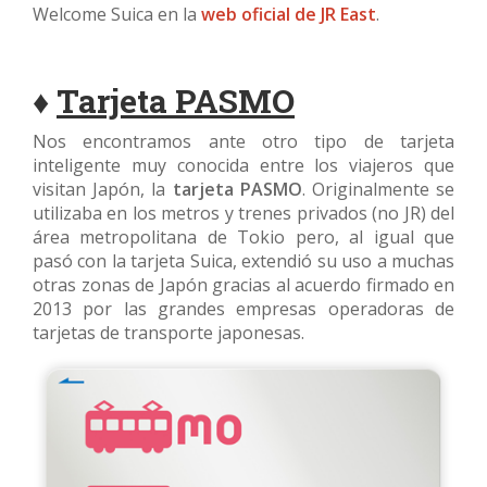
Welcome Suica en la
web oficial de JR East
.
♦
Tarjeta PASMO
Nos encontramos ante otro tipo de tarjeta
inteligente muy conocida entre los viajeros que
visitan Japón, la
tarjeta PASMO
. Originalmente se
utilizaba en los metros y trenes privados (no JR) del
área metropolitana de Tokio pero, al igual que
pasó con la tarjeta Suica, extendió su uso a muchas
otras zonas de Japón gracias al acuerdo firmado en
2013 por las grandes empresas operadoras de
tarjetas de transporte japonesas.