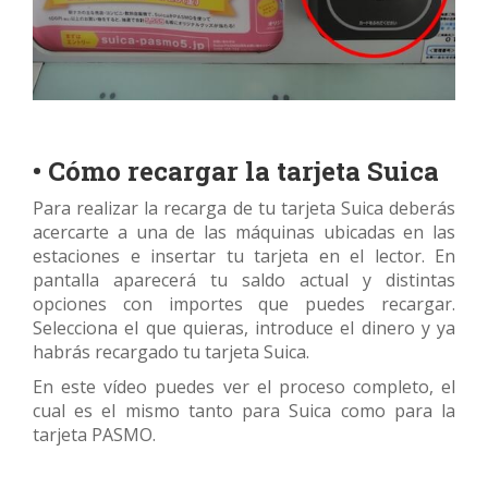
• Cómo recargar la tarjeta Suica
Para realizar la recarga de tu tarjeta Suica deberás
acercarte a una de las máquinas ubicadas en las
estaciones e insertar tu tarjeta en el lector. En
pantalla aparecerá tu saldo actual y distintas
opciones con importes que puedes recargar.
Selecciona el que quieras, introduce el dinero y ya
habrás recargado tu tarjeta Suica.
En este vídeo puedes ver el proceso completo, el
cual es el mismo tanto para Suica como para la
tarjeta PASMO.