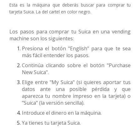
Esta es la máquina que deberás buscar para comprar tu
tarjeta Suica. La del cartel en color negro.
Los pasos para comprar tu Suica en una vending
machine son los siguientes:
Presiona el botón "English" para que te sea
más fácil entender los pasos.
Continúa clicando sobre el botón "Purchase
New Suica".
Elige entre "My Suica" (si quieres aportar tus
datos ante una posible pérdida y que
aparezca tu nombre impreso en la tarjeta) o
"Suica" (la versión sencilla).
Introduce el dinero en la máquina.
Ya tienes tu tarjeta Suica.