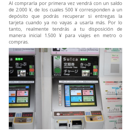
Al comprarla por primera vez vendrá con un saldo
de 2.000 ¥, de los cuales 500 ¥ corresponden a un
depósito que podrás recuperar si entregas la
tarjeta cuando ya no vayas a usarla más. Por lo
tanto, realmente tendrás a tu disposición de
manera inicial 1.500 ¥ para viajes en metro o
compras.