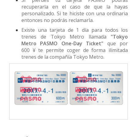
recuperarla en el caso de que la hayas
personalizado. Si te hiciste con una ordinaria
entonces no podrás reclamarla.
Existe una tarjeta de 1 día para todos los
trenes de Tokyo Metro llamada
"
Tokyo
Metro PASMO One-Day Ticket"
que por
600 ¥ te permite coger de forma ilimitada
trenes de la compañía Tokyo Metro.