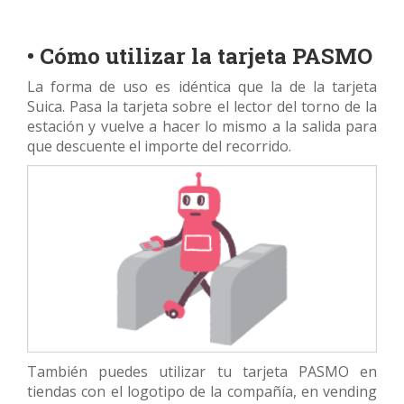
• Cómo utilizar la tarjeta PASMO
La forma de uso es idéntica que la de la tarjeta
Suica. Pasa la tarjeta sobre el lector del torno de la
estación y vuelve a hacer lo mismo a la salida para
que descuente el importe del recorrido.
También puedes utilizar tu tarjeta PASMO en
tiendas con el logotipo de la compañía, en vending