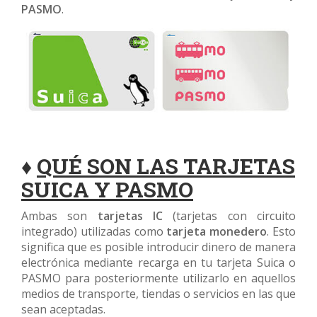
PASMO
.
♦
QUÉ SON LAS TARJETAS
SUICA Y PASMO
Ambas son
tarjetas IC
(tarjetas con circuito
integrado) utilizadas como
tarjeta monedero
. Esto
significa que es posible introducir dinero de manera
electrónica mediante recarga en tu tarjeta Suica o
PASMO para posteriormente utilizarlo en aquellos
medios de transporte, tiendas o servicios en las que
sean aceptadas.