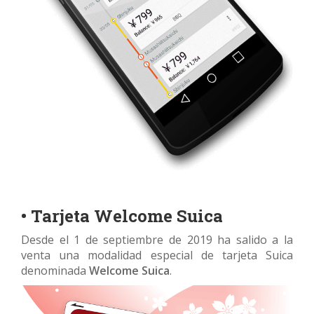
• Tarjeta Welcome Suica
Desde el 1 de septiembre de 2019 ha salido a la
venta una modalidad especial de tarjeta Suica
denominada
Welcome Suica
.