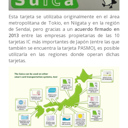
Esta tarjeta se utilizaba originalmente en el área
metropolitana de Tokio, en Niigata y en la región
de Sendai, pero gracias a un
acuerdo firmado en
2013
entre las empresas propietarias de las 10
tarjetas IC más importantes de Japón (entre las que
también se encuentra la tarjeta PASMO), es posible
utilizarla en las regiones donde operan dichas
tarjetas.