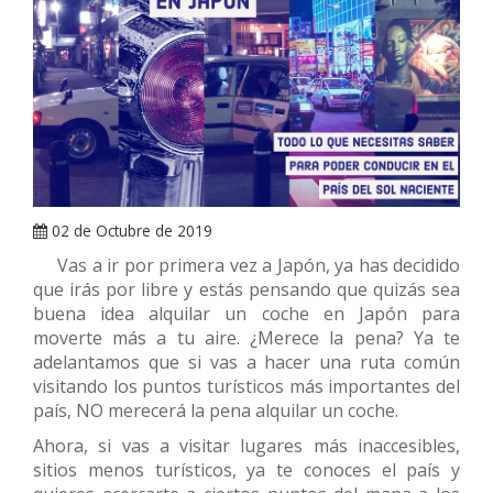
ARRAY
02 de Octubre de 2019
Vas a ir por primera vez a Japón, ya has decidido
que irás por libre y estás pensando que quizás sea
buena idea alquilar un coche en Japón para
moverte más a tu aire. ¿Merece la pena? Ya te
adelantamos que si vas a hacer una ruta común
visitando los puntos turísticos más importantes del
país, NO merecerá la pena alquilar un coche.
Ahora, si vas a visitar lugares más inaccesibles,
sitios menos turísticos, ya te conoces el país y