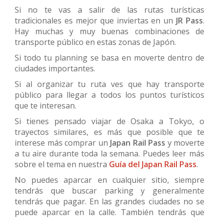
Si no te vas a salir de las rutas turísticas
tradicionales es mejor que inviertas en un
JR Pass
.
Hay muchas y muy buenas combinaciones de
transporte público en estas zonas de Japón.
Si todo tu planning se basa en moverte dentro de
ciudades importantes.
Si al organizar tu ruta ves que hay transporte
público para llegar a todos los puntos turísticos
que te interesan.
Si tienes pensado viajar de Osaka a Tokyo, o
trayectos similares, es más que posible que te
interese más comprar un
Japan Rail Pass
y moverte
a tu aire durante toda la semana. Puedes leer más
sobre el tema en nuestra
Guía del Japan Rail Pass
.
No puedes aparcar en cualquier sitio, siempre
tendrás que buscar parking y generalmente
tendrás que pagar. En las grandes ciudades no se
puede aparcar en la calle. También tendrás que