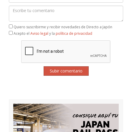
Quiero suscribirme y recibir novedades de Directo a Japón
Acepto el
Aviso legal
y la
política de privacidad
Subir comentario