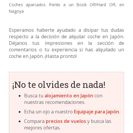
Coches aparcados frente a un Book Off/Hard Off, en
Nagoya
Esperamos haberte ayudado a disipar tus dudas
respecto a la decisión de alquilar coche en Japón.
Déjanos tus impresiones en la sección de
comentarios o tu experiencia si has alquilado un
coche en Japón. ¡Hasta pronto!
¡No te olvides de nada!
Busca tu
alojamiento en Japón
con
nuestras recomendaciones.
Echa un ojo a nuestro
Equipaje para Japón
.
Compara
precios de vuelos
y busca las
mejores ofertas.