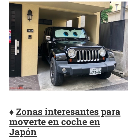
♦
Zonas interesantes para
moverte en coche en
Japón