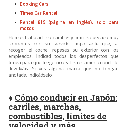
Booking Cars
Times Car Rental
Rental 819 (página en inglés), solo para
motos
Hemos trabajado con ambas y hemos quedado muy
contentos con su servicio. Importante que, al
recoger el coche, repases su exterior con los
empleados. Indicad todos los desperfectos que
tenga para que luego no os los reclamen cuando lo
devolváis. Si ves alguna marca que no tengan
anotada, indicádselo.
♦
Cómo conducir en Japón:
carriles, marchas,
combustibles, límites de
velocidad y más