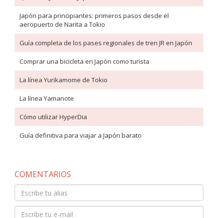
Japón para principiantes: primeros pasos desde el
aeropuerto de Narita a Tokio
Guía completa de los pases regionales de tren JR en Japón
Comprar una bicicleta en Japón como turista
La línea Yurikamome de Tokio
La línea Yamanote
Cómo utilizar HyperDia
Guía definitiva para viajar a Japón barato
COMENTARIOS