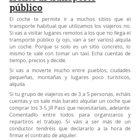
público
El coche te permite ir a muchos sitios que el
transporte habitual que utilizamos los viajeros no.
Si vas a visitar lugares remotos a los que no llega el
transporte público (y ojo, van a ser varios) alquila
un coche. Porque si solo es un sitio concreto, lo
mismo te vale con tomar un taxi. Echa cuentas de
tiempo, precios y decide.
Si vas a moverte mucho entre pueblos, ciudades
pequeñas, montañas y lugares poco turísticos,
alquila.
Si tu grupo de viajeros es de 3 a 5 personas, echáis
cuentas y os sale más barato alquilar un coche que
comprar los 3-5 JR Pass que necesitaríais, adelante.
Comentadlo entre todos para organizaros y
repartiros el trabajo. Si váis a ser más de un
conductor tendréis que declararlo a la hora de
firmar el contrato de alquiler.