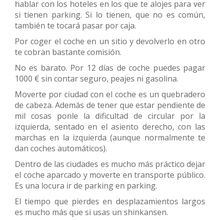
hablar con los hoteles en los que te alojes para ver
si tienen parking. Si lo tienen, que no es común,
también te tocará pasar por caja.
Por coger el coche en un sitio y devolverlo en otro
te cobran bastante comisión.
No es barato. Por 12 días de coche puedes pagar
1000 € sin contar seguro, peajes ni gasolina.
Moverte por ciudad con el coche es un quebradero
de cabeza. Además de tener que estar pendiente de
mil cosas ponle la dificultad de circular por la
izquierda, sentado en el asiento derecho, con las
marchas en la izquierda (aunque normalmente te
dan coches automáticos).
Dentro de las ciudades es mucho más práctico dejar
el coche aparcado y moverte en transporte público.
Es una locura ir de parking en parking.
El tiempo que pierdes en desplazamientos largos
es mucho más que si usas un shinkansen.