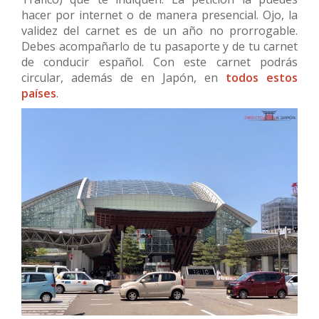
hacer por internet o de manera presencial. Ojo, la
validez del carnet es de un año no prorrogable.
Debes acompañarlo de tu pasaporte y de tu carnet
de conducir español. Con este carnet podrás
circular, además de en Japón, en
todos estos
países
.