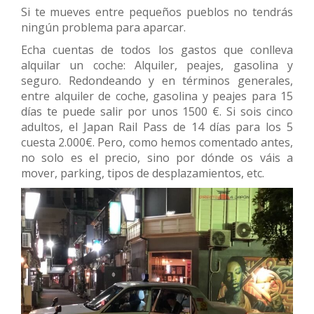
Si te mueves entre pequeños pueblos no tendrás
ningún problema para aparcar.
Echa cuentas de todos los gastos que conlleva
alquilar un coche: Alquiler, peajes, gasolina y
seguro. Redondeando y en términos generales,
entre alquiler de coche, gasolina y peajes para 15
días te puede salir por unos 1500 €. Si sois cinco
adultos, el Japan Rail Pass de 14 días para los 5
cuesta 2.000€. Pero, como hemos comentado antes,
no solo es el precio, sino por dónde os váis a
mover, parking, tipos de desplazamientos, etc.