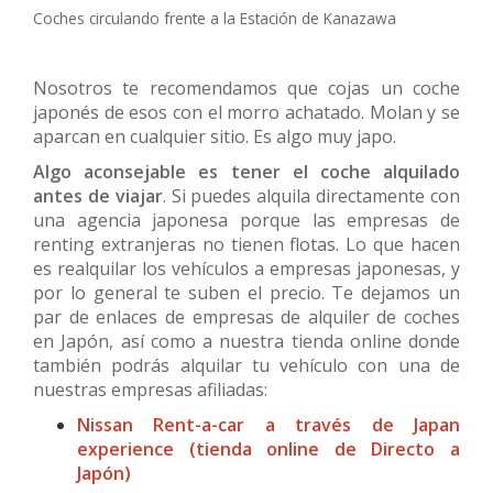
Coches circulando frente a la Estación de Kanazawa
Nosotros te recomendamos que cojas un coche
japonés de esos con el morro achatado. Molan y se
aparcan en cualquier sitio. Es algo muy japo.
Algo aconsejable es tener el coche alquilado
antes de viajar
. Si puedes alquila directamente con
una agencia japonesa porque las empresas de
renting extranjeras no tienen flotas. Lo que hacen
es realquilar los vehículos a empresas japonesas, y
por lo general te suben el precio. Te dejamos un
par de enlaces de empresas de alquiler de coches
en Japón, así como a nuestra tienda online donde
también podrás alquilar tu vehículo con una de
nuestras empresas afiliadas:
Nissan Rent-a-car a través de Japan
experience (tienda online de Directo a
Japón)