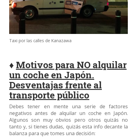
Taxi por las calles de Kanazawa
♦
Motivos para NO alquilar
un coche en Japón.
Desventajas frente al
transporte público
Debes tener en mente una serie de factores
negativos antes de alquilar un coche en Japón.
Algunos son muy obvios pero otros quizás no
tanto y, si tienes dudas, quizás esta info decante la
balanza para que tomes una decisión: