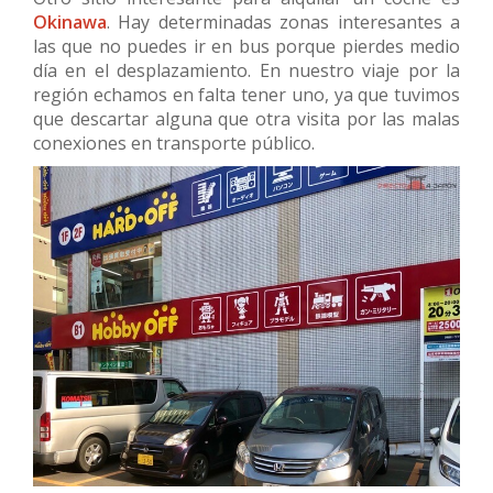
Okinawa
. Hay determinadas zonas interesantes a
las que no puedes ir en bus porque pierdes medio
día en el desplazamiento. En nuestro viaje por la
región echamos en falta tener uno, ya que tuvimos
que descartar alguna que otra visita por las malas
conexiones en transporte público.