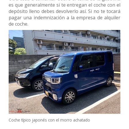
es que generalmente si te entregan el coche con el
depósito lleno debes devolverlo así. Si no te tocará
pagar una indemnización a la empresa de alquiler
de coche.
Coche típico japonés con el morro achatado