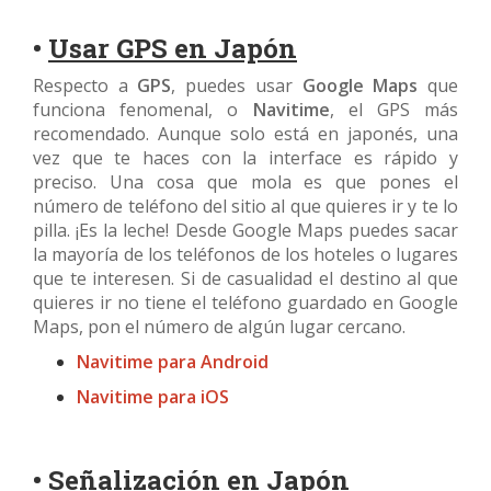
•
Usar GPS en Japón
Respecto a
GPS
, puedes usar
Google Maps
que
funciona fenomenal, o
Navitime
, el GPS más
recomendado. Aunque solo está en japonés, una
vez que te haces con la interface es rápido y
preciso. Una cosa que mola es que pones el
número de teléfono del sitio al que quieres ir y te lo
pilla. ¡Es la leche! Desde Google Maps puedes sacar
la mayoría de los teléfonos de los hoteles o lugares
que te interesen. Si de casualidad el destino al que
quieres ir no tiene el teléfono guardado en Google
Maps, pon el número de algún lugar cercano.
Navitime para Android
Navitime para iOS
•
Señalización en Japón