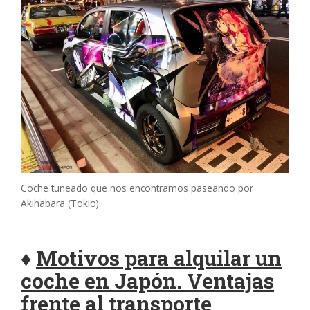
Coche tuneado que nos encontramos paseando por
Akihabara (Tokio)
♦
Motivos para alquilar un
coche en Japón. Ventajas
frente al transporte