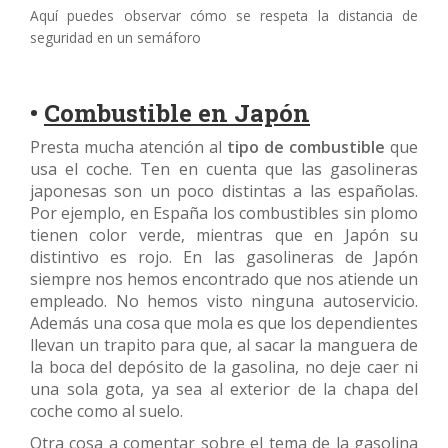
Aquí puedes observar cómo se respeta la distancia de
seguridad en un semáforo
•
Combustible en Japón
Presta mucha atención al
tipo de combustible
que
usa el coche. Ten en cuenta que las gasolineras
japonesas son un poco distintas a las españolas.
Por ejemplo, en España los combustibles sin plomo
tienen color verde, mientras que en Japón su
distintivo es rojo. En las gasolineras de Japón
siempre nos hemos encontrado que nos atiende un
empleado. No hemos visto ninguna autoservicio.
Además una cosa que mola es que los dependientes
llevan un trapito para que, al sacar la manguera de
la boca del depósito de la gasolina, no deje caer ni
una sola gota, ya sea al exterior de la chapa del
coche como al suelo.
Otra cosa a comentar sobre el tema de la gasolina