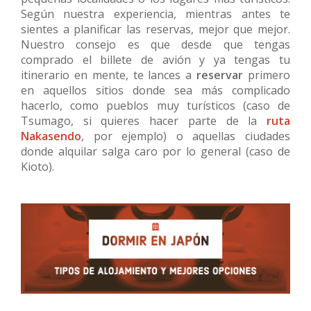
Según nuestra experiencia, mientras antes te
sientes a planificar las reservas, mejor que mejor.
Nuestro consejo es que desde que tengas
comprado el billete de avión y ya tengas tu
itinerario en mente, te lances a
reservar
primero
en aquellos sitios donde sea más complicado
hacerlo, como pueblos muy turísticos (caso de
Tsumago, si quieres hacer parte de la
ruta
Nakasendo
, por ejemplo) o aquellas ciudades
donde alquilar salga caro por lo general (caso de
Kioto).