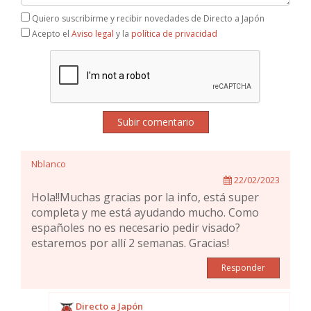
Quiero suscribirme y recibir novedades de Directo a Japón
Acepto el
Aviso legal
y la
política de privacidad
Subir comentario
Nblanco
22/02/2023
Hola!!Muchas gracias por la info, está super
completa y me está ayudando mucho. Como
españoles no es necesario pedir visado?
estaremos por allí 2 semanas. Gracias!
Responder
Directo a Japón