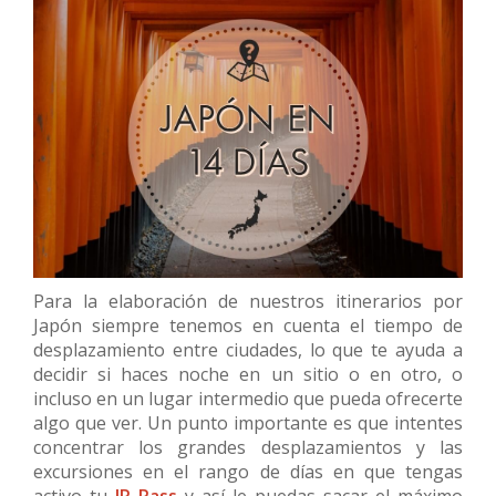
Para la elaboración de nuestros itinerarios por
Japón siempre tenemos en cuenta el tiempo de
desplazamiento entre ciudades, lo que te ayuda a
decidir si haces noche en un sitio o en otro, o
incluso en un lugar intermedio que pueda ofrecerte
algo que ver. Un punto importante es que intentes
concentrar los grandes desplazamientos y las
excursiones en el rango de días en que tengas
activo tu
JR Pass
y así le puedas sacar el máximo