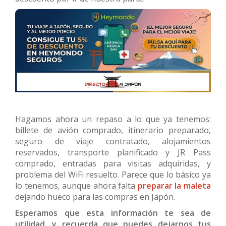
Hagamos ahora un repaso a lo que ya tenemos:
billete de avión comprado, itinerario preparado,
seguro de viaje contratado, alojamientos
reservados, transporte planificado y JR Pass
comprado, entradas para visitas adquiridas, y
problema del WiFi resuelto. Parece que lo básico ya
lo tenemos, aunque ahora falta
preparar la maleta
dejando hueco para las compras en Japón.
Esperamos que esta información te sea de
utilidad, y recuerda que puedes dejarnos tus