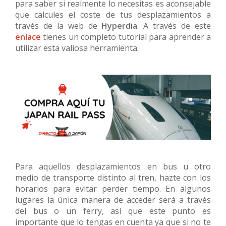
para saber si realmente lo necesitas es aconsejable
que calcules el coste de tus desplazamientos a
través de la web de
Hyperdia
. A través de este
enlace
tienes un completo tutorial para aprender a
utilizar esta valiosa herramienta.
Para aquellos desplazamientos en bus u otro
medio de transporte distinto al tren, hazte con los
horarios para evitar perder tiempo. En algunos
lugares la única manera de acceder será a través
del bus o un ferry, así que este punto es
importante que lo tengas en cuenta ya que si no te