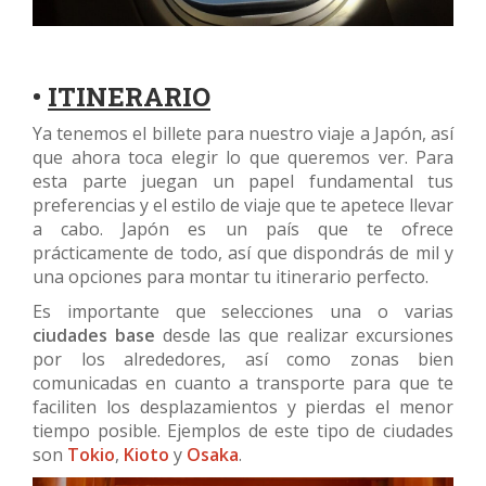
•
ITINERARIO
Ya tenemos el billete para nuestro viaje a Japón, así
que ahora toca elegir lo que queremos ver. Para
esta parte juegan un papel fundamental tus
preferencias y el estilo de viaje que te apetece llevar
a cabo. Japón es un país que te ofrece
prácticamente de todo, así que dispondrás de mil y
una opciones para montar tu itinerario perfecto.
Es importante que selecciones una o varias
ciudades base
desde las que realizar excursiones
por los alrededores, así como zonas bien
comunicadas en cuanto a transporte para que te
faciliten los desplazamientos y pierdas el menor
tiempo posible. Ejemplos de este tipo de ciudades
son
Tokio
,
Kioto
y
Osaka
.