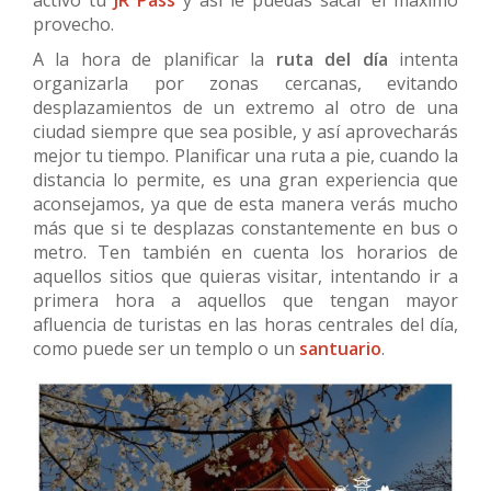
provecho.
A la hora de planificar la
ruta del día
intenta
organizarla por zonas cercanas, evitando
desplazamientos de un extremo al otro de una
ciudad siempre que sea posible, y así aprovecharás
mejor tu tiempo. Planificar una ruta a pie, cuando la
distancia lo permite, es una gran experiencia que
aconsejamos, ya que de esta manera verás mucho
más que si te desplazas constantemente en bus o
metro. Ten también en cuenta los horarios de
aquellos sitios que quieras visitar, intentando ir a
primera hora a aquellos que tengan mayor
afluencia de turistas en las horas centrales del día,
como puede ser un templo o un
santuario
.