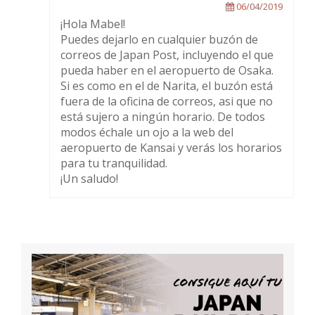
06/04/2019
¡Hola Mabel!
Puedes dejarlo en cualquier buzón de
correos de Japan Post, incluyendo el que
pueda haber en el aeropuerto de Osaka.
Si es como en el de Narita, el buzón está
fuera de la oficina de correos, asi que no
está sujero a ningún horario. De todos
modos échale un ojo a la web del
aeropuerto de Kansai y verás los horarios
para tu tranquilidad.
¡Un saludo!