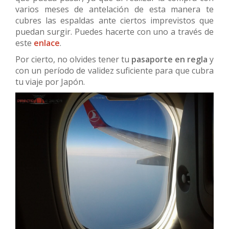
varios meses de antelación de esta manera te
cubres las espaldas ante ciertos imprevistos que
puedan surgir. Puedes hacerte con uno a través de
este
enlace
.
Por cierto, no olvides tener tu
pasaporte en regla
y
con un período de validez suficiente para que cubra
tu viaje por Japón.