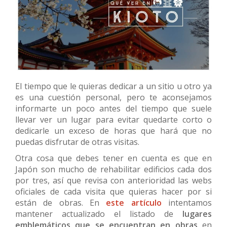
El tiempo que le quieras dedicar a un sitio u otro ya
es una cuestión personal, pero te aconsejamos
informarte un poco antes del tiempo que suele
llevar ver un lugar para evitar quedarte corto o
dedicarle un exceso de horas que hará que no
puedas disfrutar de otras visitas.
Otra cosa que debes tener en cuenta es que en
Japón son mucho de rehabilitar edificios cada dos
por tres, así que revisa con anterioridad las webs
oficiales de cada visita que quieras hacer por si
están de obras. En
este artículo
intentamos
mantener actualizado el listado de
lugares
emblemáticos que se encuentran en obras
en