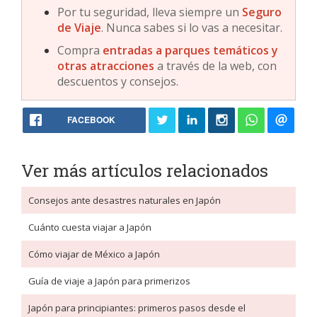
Por tu seguridad, lleva siempre un
Seguro
de Viaje
. Nunca sabes si lo vas a necesitar.
Compra
entradas a parques temáticos y
otras atracciones
a través de la web, con
descuentos y consejos.
FACEBOOK
Ver más artículos relacionados
Consejos ante desastres naturales en Japón
Cuánto cuesta viajar a Japón
Cómo viajar de México a Japón
Guía de viaje a Japón para primerizos
Japón para principiantes: primeros pasos desde el