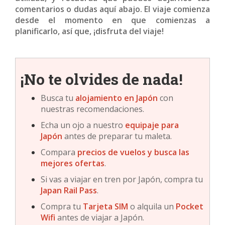
comentarios o dudas aquí abajo. El viaje comienza
desde el momento en que comienzas a
planificarlo, así que, ¡disfruta del viaje!
¡No te olvides de nada!
Busca tu
alojamiento en
Japón
con
nuestras recomendaciones.
Echa un ojo a nuestro
equipaje para
Japón
antes de preparar tu maleta.
Compara
precios de vuelos y busca las
mejores ofertas
.
Si vas a viajar en tren por Japón, compra tu
Japan Rail Pass
.
Compra tu
Tarjeta SIM
o alquila un
Pocket
Wifi
antes de viajar a Japón.