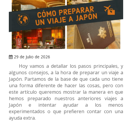
ARRAY
29 de Julio de 2026
Hoy vamos a detallar los pasos principales, y
algunos consejos, a la hora de preparar un viaje a
Japón. Partamos de la base de que cada uno tiene
una forma diferente de hacer las cosas, pero con
este artículo queremos mostrar la manera en que
hemos preparado nuestros anteriores viajes a
Japón e intentar ayudar a los menos
experimentados o que prefieren contar con una
ayuda extra.