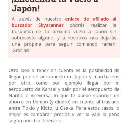
Japón!
A través de nuestro
enlace de afiliado al
buscador Skyscanner
podrás realizar la
búsqueda de tu próximo vuelo a Japón sin
sobrecoste alguno, y a nosotros nos dejarás
una propina para seguir comiendo ramen.
¡Gracias!
Otra idea a tener en cuenta es la posibilidad de
llegar por un aeropuerto en Japón y marcharnos
por otro, como por ejemplo llegar por el
aeropuerto de Kansai y salir por el aeropuerto de
Narita, o viceversa, lo que te puede suponer un
ahorro en tiempo (y dinero) en cuanto al traslado
entre Tokio y Kioto, u Osaka. Para estos casos lo
mejor es comparar precios y ver si vale la pena
según nuestro itinerario.