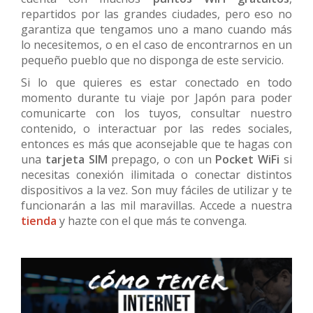
repartidos por las grandes ciudades, pero eso no
garantiza que tengamos uno a mano cuando más
lo necesitemos, o en el caso de encontrarnos en un
pequeño pueblo que no disponga de este servicio.
Si lo que quieres es estar conectado en todo
momento durante tu viaje por Japón para poder
comunicarte con los tuyos, consultar nuestro
contenido, o interactuar por las redes sociales,
entonces es más que aconsejable que te hagas con
una
tarjeta SIM
prepago, o con un
Pocket WiFi
si
necesitas conexión ilimitada o conectar distintos
dispositivos a la vez. Son muy fáciles de utilizar y te
funcionarán a las mil maravillas. Accede a nuestra
tienda
y hazte con el que más te convenga.