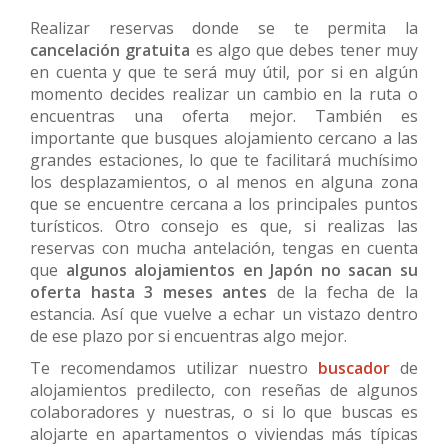
Realizar reservas donde se te permita la
cancelación gratuita
es algo que debes tener muy
en cuenta y que te será muy útil, por si en algún
momento decides realizar un cambio en la ruta o
encuentras una oferta mejor. También es
importante que busques alojamiento cercano a las
grandes estaciones, lo que te facilitará muchísimo
los desplazamientos, o al menos en alguna zona
que se encuentre cercana a los principales puntos
turísticos. Otro consejo es que, si realizas las
reservas con mucha antelación, tengas en cuenta
que
algunos alojamientos en Japón no sacan su
oferta hasta 3 meses antes
de la fecha de la
estancia. Así que vuelve a echar un vistazo dentro
de ese plazo por si encuentras algo mejor.
Te recomendamos utilizar nuestro
buscador
de
alojamientos predilecto, con reseñas de algunos
colaboradores y nuestras, o si lo que buscas es
alojarte en apartamentos o viviendas más típicas