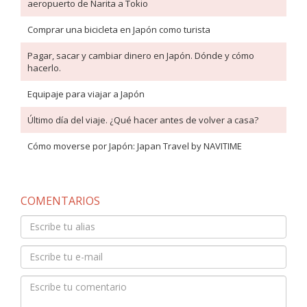
aeropuerto de Narita a Tokio
Comprar una bicicleta en Japón como turista
Pagar, sacar y cambiar dinero en Japón. Dónde y cómo
hacerlo.
Equipaje para viajar a Japón
Último día del viaje. ¿Qué hacer antes de volver a casa?
Cómo moverse por Japón: Japan Travel by NAVITIME
COMENTARIOS