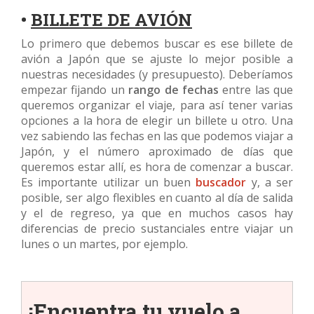
•
BILLETE DE AVIÓN
Lo primero que debemos buscar es ese billete de
avión a Japón que se ajuste lo mejor posible a
nuestras necesidades (y presupuesto). Deberíamos
empezar fijando un
rango de fechas
entre las que
queremos organizar el viaje, para así tener varias
opciones a la hora de elegir un billete u otro. Una
vez sabiendo las fechas en las que podemos viajar a
Japón, y el número aproximado de días que
queremos estar allí, es hora de comenzar a buscar.
Es importante utilizar un buen
buscador
y, a ser
posible, ser algo flexibles en cuanto al día de salida
y el de regreso, ya que en muchos casos hay
diferencias de precio sustanciales entre viajar un
lunes o un martes, por ejemplo.
¡Encuentra tu vuelo a