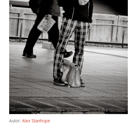
Autor:
Alex Stanhope