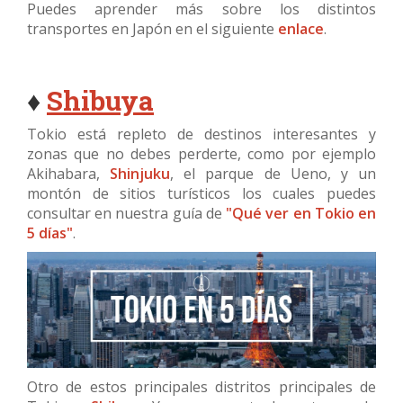
Puedes aprender más sobre los distintos
transportes en Japón en el siguiente
enlace
.
♦
Shibuya
Tokio está repleto de destinos interesantes y
zonas que no debes perderte, como por ejemplo
Akihabara,
Shinjuku
, el parque de Ueno, y un
montón de sitios turísticos los cuales puedes
consultar en nuestra guía de
"Qué ver en Tokio en
5 días"
.
Otro de estos principales distritos principales de