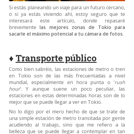
Si estás planeando un viaje para un futuro cercano,
o si ya estás viviendo ahí, estoy seguro que te
interesará este artículo, donde repasaré
brevemente
las mejores zonas de Tokio para
sacarle el máximo potencial a tu cámara de fotos
.
♦
Transporte público
Como bien sabréis, las estaciones de metro o tren
en Tokio son de las más frecuentadas a nivel
mundial, especialmente en hora punta o ‘
rush
hour
’. Y aunque suene un poco peculiar, las
estaciones en estas determinadas horas son de lo
mejor que se puede llegar a ver en Tokio.
No lo digo por el mero hecho de que se trate de
una simple estación de metro transitada por gente
acudiendo al trabajo, sino que me refiero a la
belleza que se puede llegar a contemplar en tan