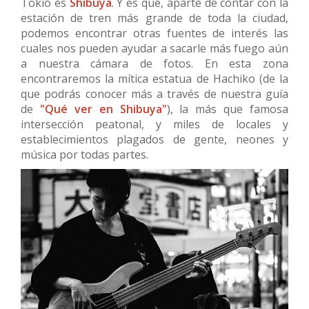
Tokio es
Shibuya
. Y es que, aparte de contar con la
estación de tren más grande de toda la ciudad,
podemos encontrar otras fuentes de interés las
cuales nos pueden ayudar a sacarle más fuego aún
a nuestra cámara de fotos. En esta zona
encontraremos la mítica estatua de Hachiko (de la
que podrás conocer más a través de nuestra guía
de
"Qué ver en Shibuya"
), la más que famosa
intersección peatonal, y miles de locales y
establecimientos plagados de gente, neones y
música por todas partes.