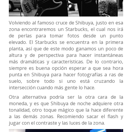
Volviendo al famoso cruce de Shibuya, justo en esa
zona encontraremos un Starbucks, el cual nos irá
de perlas para tomar fotos desde un punto
elevado. El Starbucks se encuentra en la primera
planta, así que de este modo ganamos un poco de
altura y de perspectiva para hacer instantáneas
más dramáticas y características. De lo contrario,
siempre es buena opción esperar a que sea hora
punta en Shibuya para hacer fotografías a ras de
suelo, sobre todo si uno está cruzando la
intersección cuando más gente lo hace.
Otra alternativa podría ser la otra cara de la
moneda, y es que Shibuya de noche adquiere otra
tonalidad, otro toque mágico que la hace diferente
a las demás zonas. Recomiendo sacar el flash y
jugar con el contraste y las luces de la zona.