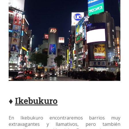
♦
Ikebukuro
En Ikebukuro encontraremos barrios muy
extravagantes y llamativos, pero también