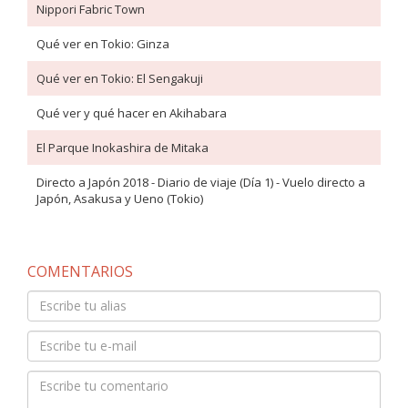
Nippori Fabric Town
Qué ver en Tokio: Ginza
Qué ver en Tokio: El Sengakuji
Qué ver y qué hacer en Akihabara
El Parque Inokashira de Mitaka
Directo a Japón 2018 - Diario de viaje (Día 1) - Vuelo directo a
Japón, Asakusa y Ueno (Tokio)
COMENTARIOS