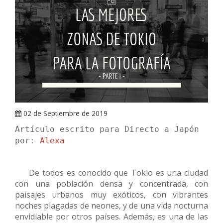
ARRAY
02 de Septiembre de 2019
Artículo escrito para Directo a Japón
por:
Alexa
De todos es conocido que Tokio es una ciudad
con una población densa y concentrada, con
paisajes urbanos muy exóticos, con vibrantes
noches plagadas de neones, y de una vida nocturna
envidiable por otros países. Además, es una de las