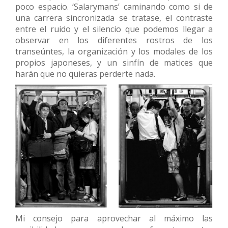
poco espacio. ‘Salarymans’ caminando como si de
una carrera sincronizada se tratase, el contraste
entre el ruido y el silencio que podemos llegar a
observar en los diferentes rostros de los
transeúntes, la organización y los modales de los
propios japoneses, y un sinfín de matices que
harán que no quieras perderte nada.
Mi consejo para aprovechar al máximo las