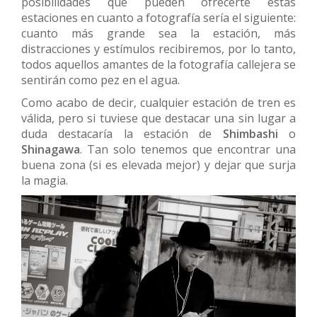
posibilidades que pueden ofrecerte estas
estaciones en cuanto a fotografía sería el siguiente:
cuanto más grande sea la estación, más
distracciones y estímulos recibiremos, por lo tanto,
todos aquellos amantes de la fotografía callejera se
sentirán como pez en el agua.
Como acabo de decir, cualquier estación de tren es
válida, pero si tuviese que destacar una sin lugar a
duda destacaría la estación de
Shimbashi
o
Shinagawa
. Tan solo tenemos que encontrar una
buena zona (si es elevada mejor) y dejar que surja
la magia.