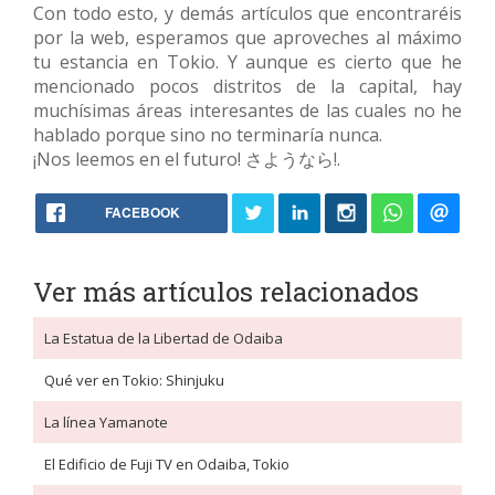
Con todo esto, y demás artículos que encontraréis
por la web, esperamos que aproveches al máximo
tu estancia en Tokio. Y aunque es cierto que he
mencionado pocos distritos de la capital, hay
muchísimas áreas interesantes de las cuales no he
hablado porque sino no terminaría nunca.
¡Nos leemos en el futuro! さようなら!.
FACEBOOK
Ver más artículos relacionados
La Estatua de la Libertad de Odaiba
Qué ver en Tokio: Shinjuku
La línea Yamanote
El Edificio de Fuji TV en Odaiba, Tokio