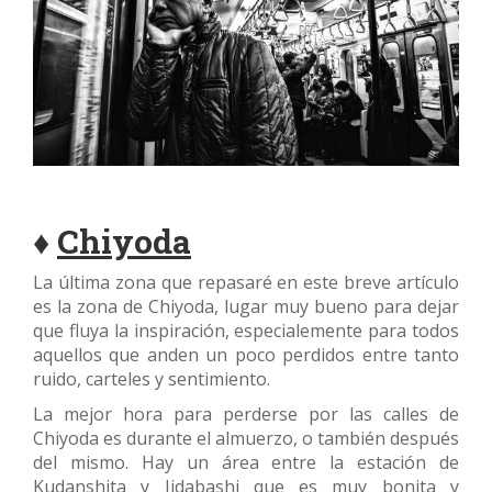
♦
Chiyoda
La última zona que repasaré en este breve artículo
es la zona de Chiyoda, lugar muy bueno para dejar
que fluya la inspiración, especialemente para todos
aquellos que anden un poco perdidos entre tanto
ruido, carteles y sentimiento.
La mejor hora para perderse por las calles de
Chiyoda es durante el almuerzo, o también después
del mismo. Hay un área entre la estación de
Kudanshita y Iidabashi que es muy bonita y