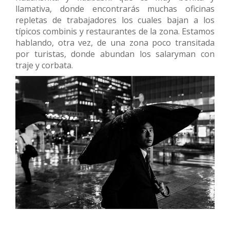
llamativa, donde encontrarás muchas oficinas
repletas de trabajadores los cuales bajan a los
típicos combinis y restaurantes de la zona. Estamos
hablando, otra vez, de una zona poco transitada
por turistas, donde abundan los salaryman con
traje y corbata.