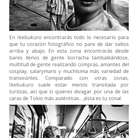
En Ikebukuro encontrarás todo lo necesario para
que tu corazón fotográfico no pare de dar saltos
arriba y abajo. En esta zona encontrarás desde
bares llenos de gente borracha tambaleándose,
multitud de gente realizando compras, amantes del
cosplay, salarymans y muchísima más variedad de
transeúntes. Comparado con otras zonas,
Ikebukuro suele estar menos transitada por
turistas, así que si quieres divagar por una de las
caras de Tokio más auténticas… ¡ésta es tu zona!.