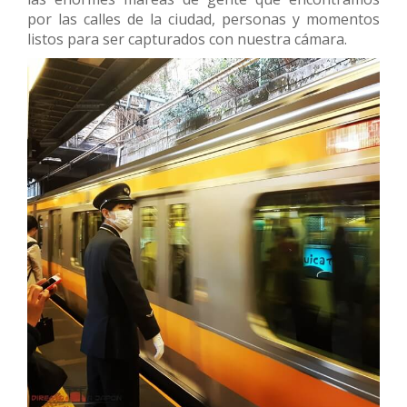
por las calles de la ciudad, personas y momentos
listos para ser capturados con nuestra cámara.