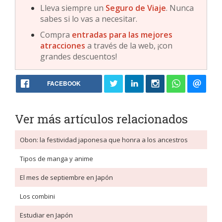
Lleva siempre un
Seguro de Viaje
. Nunca
sabes si lo vas a necesitar.
Compra
entradas para las mejores
atracciones
a través de la web, ¡con
grandes descuentos!
FACEBOOK
Ver más artículos relacionados
Obon: la festividad japonesa que honra a los ancestros
Tipos de manga y anime
El mes de septiembre en Japón
Los combini
Estudiar en Japón