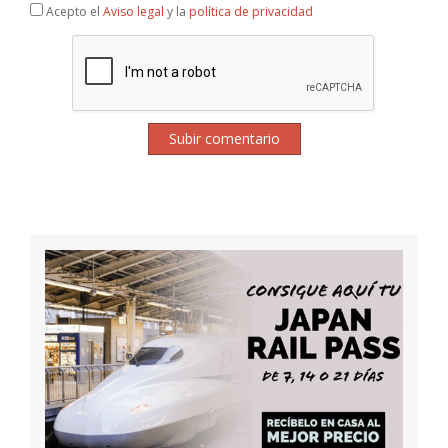
Acepto el
Aviso legal
y la
política de privacidad
Subir comentario