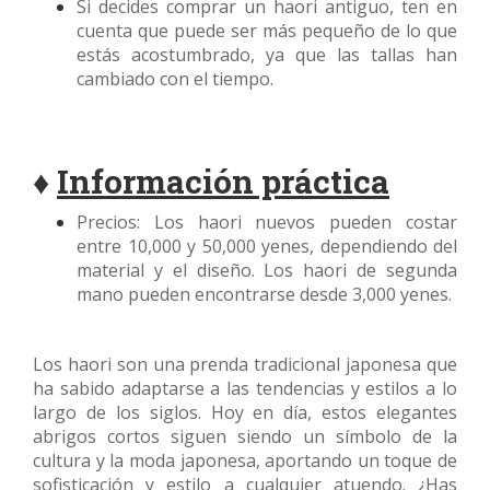
Si decides comprar un haori antiguo, ten en
cuenta que puede ser más pequeño de lo que
estás acostumbrado, ya que las tallas han
cambiado con el tiempo.
♦
Información práctica
Precios: Los haori nuevos pueden costar
entre 10,000 y 50,000 yenes, dependiendo del
material y el diseño. Los haori de segunda
mano pueden encontrarse desde 3,000 yenes.
Los haori son una prenda tradicional japonesa que
ha sabido adaptarse a las tendencias y estilos a lo
largo de los siglos. Hoy en día, estos elegantes
abrigos cortos siguen siendo un símbolo de la
cultura y la moda japonesa, aportando un toque de
sofisticación y estilo a cualquier atuendo. ¿Has