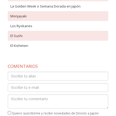
La Golden Week o Semana Dorada en Japón
Monjayaki
Los Ryokanes
El Sushi
El Kishimen
COMENTARIOS
Quiero suscribirme y recibir novedades de Directo a Japón