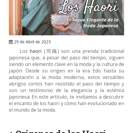
ARRAY
29 de Abril de 2023
Los
haori
(羽織) son una prenda tradicional
japonesa que, a pesar del paso del tiempo, siguen
siendo un elemento clave en la moda y la cultura de
Japón. Desde su origen en la era Edo hasta su
adaptación a la moda moderna, estos versátiles
abrigos cortos han resistido el paso del tiempo y
son un testimonio de la elegancia y la estética
japonesa. En este artículo, te invitamos a descubrir
el encanto de los haori y cómo han evolucionado en
el mundo de la moda.