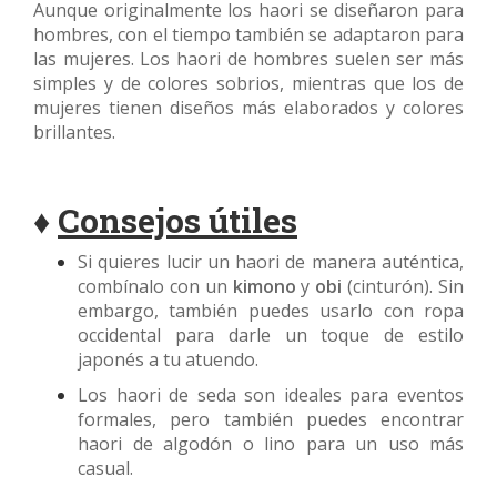
Aunque originalmente los haori se diseñaron para
hombres, con el tiempo también se adaptaron para
las mujeres. Los haori de hombres suelen ser más
simples y de colores sobrios, mientras que los de
mujeres tienen diseños más elaborados y colores
brillantes.
♦
Consejos útiles
Si quieres lucir un haori de manera auténtica,
combínalo con un
kimono
y
obi
(cinturón). Sin
embargo, también puedes usarlo con ropa
occidental para darle un toque de estilo
japonés a tu atuendo.
Los haori de seda son ideales para eventos
formales, pero también puedes encontrar
haori de algodón o lino para un uso más
casual.